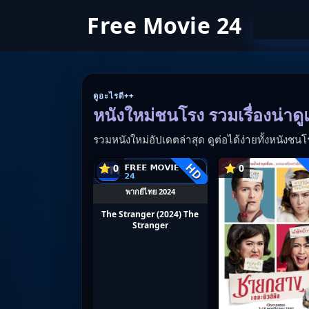
Free Movie 24
ดูอะไรดี++
หนังใหม่ชนโรง รวมเรื่องน่าดู
รวมหนังใหม่อัปเดตล่าสุด ดูต่อได้ง่ายทั้งหนังชนโ
HD
⭐ 0
⭐ 0
พากย์ไทย 2024
The Stranger (2024) The
Stranger