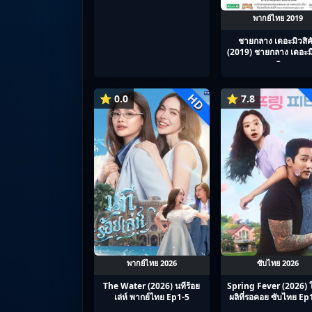
พากย์ไทย 2019
ชายกลาง เดอะมิวสิค
(2019) ชายกลาง เดอะมิ
ล
HD
⭐ 0.0
⭐ 7.8
พากย์ไทย 2026
ซับไทย 2026
The Water (2026) นทีร้อย
Spring Fever (2026) 
เล่ห์ พากย์ไทย Ep1-5
ผลิที่รอคอย ซับไทย Ep