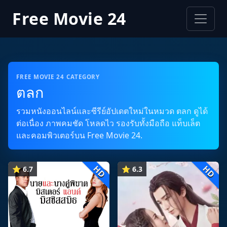
Free Movie 24
FREE MOVIE 24 CATEGORY
ตลก
รวมหนังออนไลน์และซีรีย์อัปเดตใหม่ในหมวด ตลก ดูได้
ต่อเนื่อง ภาพคมชัด โหลดไว รองรับทั้งมือถือ แท็บเล็ต
และคอมพิวเตอร์บน Free Movie 24.
HD
HD
⭐ 6.7
⭐ 6.3