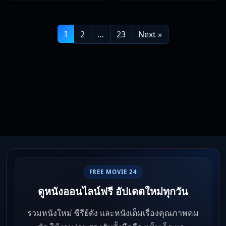
วิญญาณ 2: ดวลดับอสุรผงาด
1
2
…
23
Next »
FREE MOVIE 24
ดูหนังออนไลน์ฟรี อัปเดตใหม่ทุกวัน
รวมหนังใหม่ ซีรีย์ดัง และหนังเต็มเรื่องคุณภาพคม