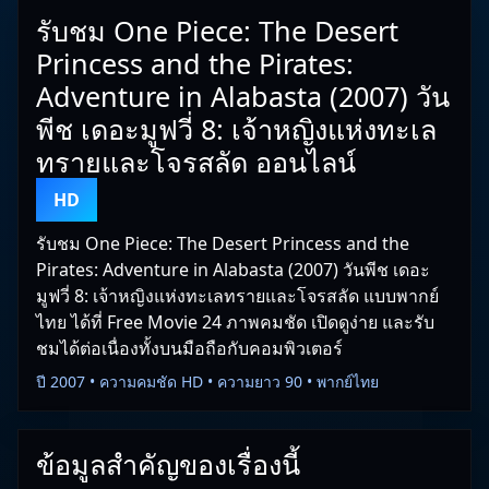
รับชม One Piece: The Desert
Princess and the Pirates:
Adventure in Alabasta (2007) วัน
พีช เดอะมูฟวี่ 8: เจ้าหญิงแห่งทะเล
ทรายและโจรสลัด ออนไลน์
HD
รับชม One Piece: The Desert Princess and the
Pirates: Adventure in Alabasta (2007) วันพีช เดอะ
มูฟวี่ 8: เจ้าหญิงแห่งทะเลทรายและโจรสลัด แบบพากย์
ไทย ได้ที่ Free Movie 24 ภาพคมชัด เปิดดูง่าย และรับ
ชมได้ต่อเนื่องทั้งบนมือถือกับคอมพิวเตอร์
ปี 2007 • ความคมชัด HD • ความยาว 90 • พากย์ไทย
ข้อมูลสำคัญของเรื่องนี้