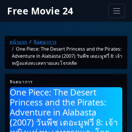
Free Movie 24
หน้าแรก
จินตนาการ
One Piece: The Desert Princess and the Pirates:
Adventure in Alabasta (2007) วันพีช เดอะมูฟวี่ 8: เจ้า
หญิงแห่งทะเลทรายและโจรสลัด
จินตนาการ
One Piece: The Desert
Princess and the Pirates:
Adventure in Alabasta
(2007) วันพีช เดอะมูฟวี่ 8: เจ้า