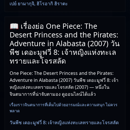
เปย์ ยามากุจิ, ฮิโรอากิ ฮิราตะ
📖 เรื่องย่อ One Piece: The
Desert Princess and the Pirates:
Adventure in Alabasta (2007) วัน
พีช เดอะมูฟวี่ 8: เจ้าหญิงแห่งทะเล
ทรายและโจรสลัด
One Piece: The Desert Princess and the Pirates:
Adventure in Alabasta (2007) วันพีช เดอะมูฟวี่ 8: เจ้า
หญิงแห่งทะเลทรายและโจรสลัด (2007) — หนึ่งใน
จินตนาการที่น่าจับตามอง ดูออนไลน์ได้แล้ว
เรื่องราวจินตนาการที่เต็มไปด้วยอารมณ์และความสนุก ไม่ควร
พลาด
วันพีช เดอะมูฟวี่ 8: เจ้าหญิงแห่งทะเลทรายและโจรสลัด