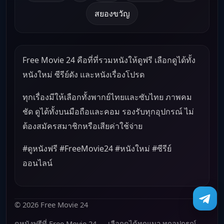
สยองขวัญ
Free Movie 24 คือที่ที่รวมหนังให้ดูฟรี เลือกดูได้ทั้ง
หนังใหม่ ซีรีย์ดัง และหนังเรื่องโปรด
ทุกเรื่องมีให้เลือกทั้งพากย์ไทยและซับไทย ภาพคม
ชัด ดูได้ทั้งบนมือถือและคอม รองรับทุกอุปกรณ์ ไม่
ต้องสมัครสมาชิกหรือเสียค่าใช้จ่าย
#ดูหนังฟรี #FreeMovie24 #หนังใหม่ #ซีรีย์
ออนไลน์
© 2026 Free Movie 24
ดูหนังฟรีที่ Free Movie 24 — เลือกดูได้ทุกแนว ทุกอุปกรณ์