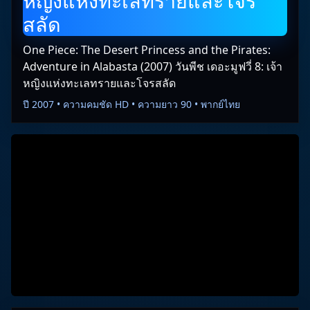
หญิงแห่งทะเลทรายและโจร
สลัด
One Piece: The Desert Princess and the Pirates:
Adventure in Alabasta (2007) วันพีช เดอะมูฟวี่ 8: เจ้า
หญิงแห่งทะเลทรายและโจรสลัด
ปี 2007 • ความคมชัด HD • ความยาว 90 • พากย์ไทย