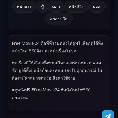
หน้าแรก
บู๊
ตลก
หนังชีวิต
ผจญ
สยองขวัญ
Free Movie 24 คือที่ที่รวมหนังให้ดูฟรี เลือกดูได้ทั้ง
หนังใหม่ ซีรีย์ดัง และหนังเรื่องโปรด
ทุกเรื่องมีให้เลือกทั้งพากย์ไทยและซับไทย ภาพคม
ชัด ดูได้ทั้งบนมือถือและคอม รองรับทุกอุปกรณ์ ไม่
ต้องสมัครสมาชิกหรือเสียค่าใช้จ่าย
#ดูหนังฟรี #FreeMovie24 #หนังใหม่ #ซีรีย์
ออนไลน์