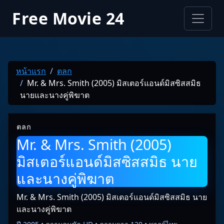
Free Movie 24
หน้าแรก
ตลก
Mr. & Mrs. Smith (2005) มิสเตอร์แอนด์มิสซิสสมิธ
นายและนางคู่พิฆาต
ตลก
Mr. & Mrs. Smith (2005)
มิสเตอร์แอนด์มิสซิสสมิธ นาย
และนางคู่พิฆาต
Mr. & Mrs. Smith (2005) มิสเตอร์แอนด์มิสซิสสมิธ นาย
และนางคู่พิฆาต