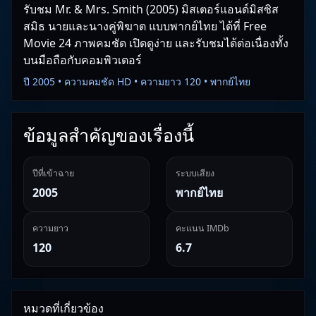
รับชม Mr. & Mrs. Smith (2005) มิสเตอร์แอนด์มิสซิส
สมิธ นายและนางคู่พิฆาต แบบพากย์ไทย ได้ที่ Free
Movie 24 ภาพคมชัด เปิดดูง่าย และรับชมได้ต่อเนื่องทั้ง
บนมือถือกับคอมพิวเตอร์
ปี 2005 • ความคมชัด HD • ความยาว 120 • พากย์ไทย
ข้อมูลสำคัญของเรื่องนี้
ปีที่เข้าฉาย
ระบบเสียง
2005
พากย์ไทย
ความยาว
คะแนน IMDb
120
6.7
หมวดที่เกี่ยวข้อง