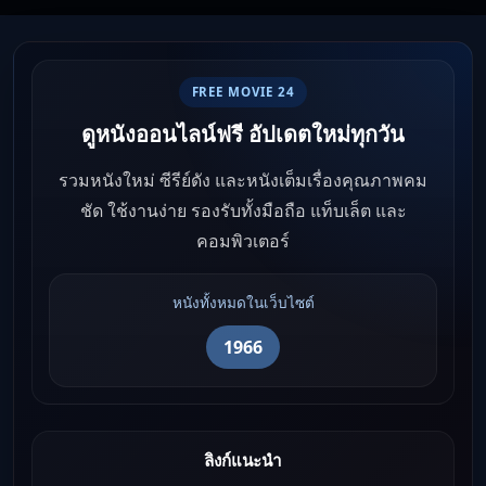
FREE MOVIE 24
ดูหนังออนไลน์ฟรี อัปเดตใหม่ทุกวัน
รวมหนังใหม่ ซีรีย์ดัง และหนังเต็มเรื่องคุณภาพคม
ชัด ใช้งานง่าย รองรับทั้งมือถือ แท็บเล็ต และ
คอมพิวเตอร์
หนังทั้งหมดในเว็บไซต์
1966
ลิงก์แนะนำ