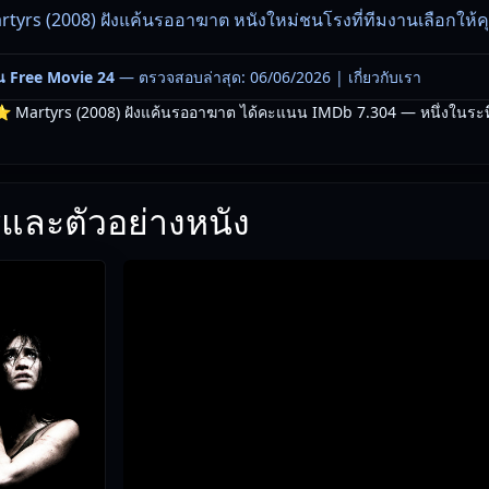
artyrs (2008) ฝังแค้นรออาฆาต หนังใหม่ชนโรงที่ทีมงานเลือกให้ค
น Free Movie 24
— ตรวจสอบล่าสุด: 06/06/2026 |
เกี่ยวกับเรา
 Martyrs (2008) ฝังแค้นรออาฆาต ได้คะแนน IMDb 7.304 — หนึ่งในระทึก
และตัวอย่างหนัง