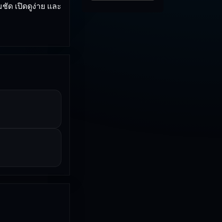
ัด เปิดดูง่าย และ