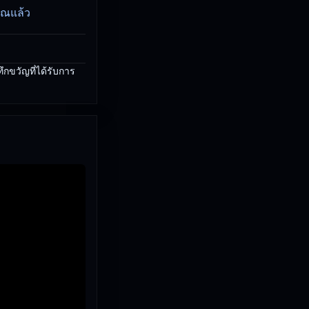
ุณแล้ว
ขวัญที่ได้รับการ