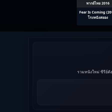
พากย์ไทย 2016
Fear Is Coming (20
โรงหนังสยอง
รวมหนังใหม่ ซีรีย์ด