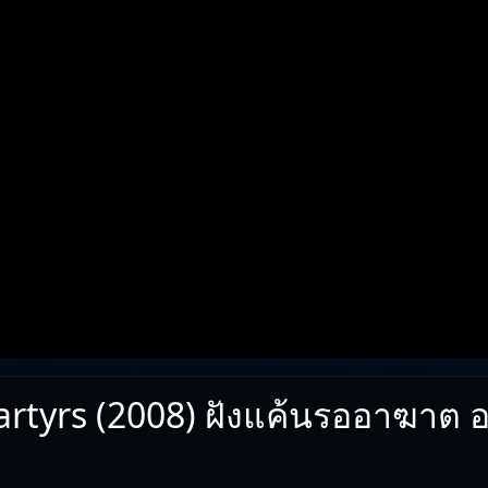
artyrs (2008) ฝังแค้นรออาฆาต 