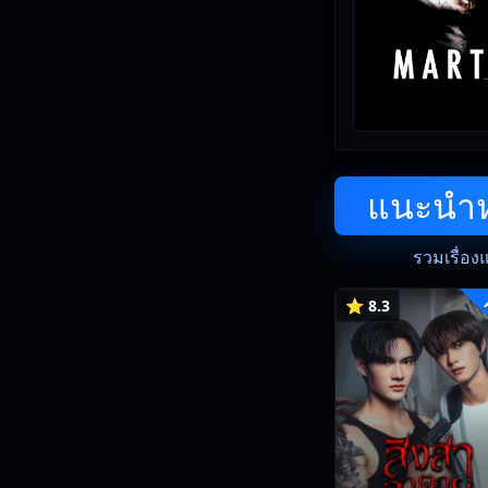
แนะนำหน
รวมเรื่อง
⭐ 8.3