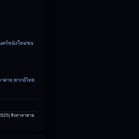
นตร์หนังใหม่ชน
ลาตาย พากย์ไทย
2025) สิงสาลาตาย