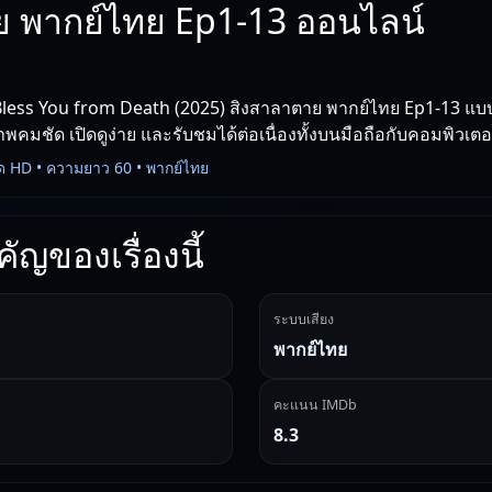
 พากย์ไทย Ep1-13 ออนไลน์
less You from Death (2025) สิงสาลาตาย พากย์ไทย Ep1-13 แบบพ
คมชัด เปิดดูง่าย และรับชมได้ต่อเนื่องทั้งบนมือถือกับคอมพิวเตอ
ด HD • ความยาว 60 • พากย์ไทย
ัญของเรื่องนี้
ระบบเสียง
พากย์ไทย
คะแนน IMDb
8.3