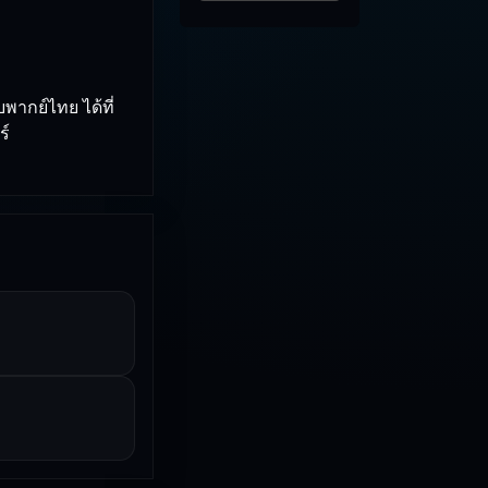
ากย์ไทย ได้ที่
ร์