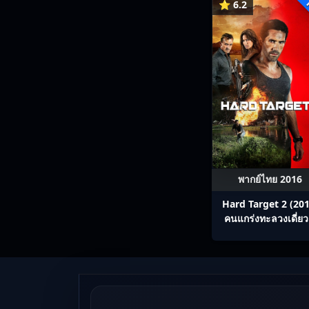
⭐ 6.2
พากย์ไทย 2016
Hard Target 2 (201
คนแกร่งทะลวงเดี่ยว