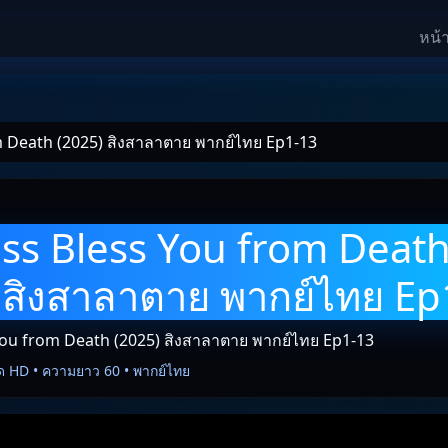
หน้
 Death (2025) สิงสาลาตาย พากย์ไทย Ep1-13
s Bless You from Deat
 สิงสาลาตาย พากย์ไทย Ep
ou from Death (2025) สิงสาลาตาย พากย์ไทย Ep1-13
ด HD • ความยาว 60 • พากย์ไทย