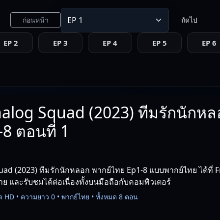
ก่อนหน้า
ถัดไป
EP 2
EP 3
EP 4
EP 5
EP 6
alog Squad (2023) ทีมรักนักหล
8 ตอนที่ 1
ad (2023) ทีมรักนักหลอก พากย์ไทย Ep1-8 แบบพากย์ไทย ได้ที่ 
าย และรับชมได้ต่อเนื่องทั้งบนมือถือกับคอมพิวเตอร์
ด HD • ความยาว 0 • พากย์ไทย • ทั้งหมด 8 ตอน