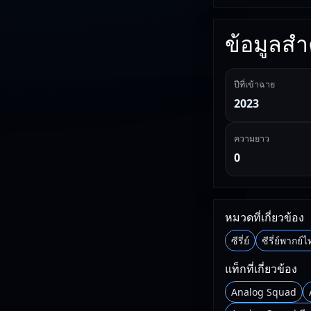
ข้อมูลสำค
ปีที่เข้าฉาย
2023
ความยาว
0
หมวดที่เกี่ยวข้อง
ซีรี่ย์
ซีรี่ย์พากย์
แท็กที่เกี่ยวข้อง
Analog Squad