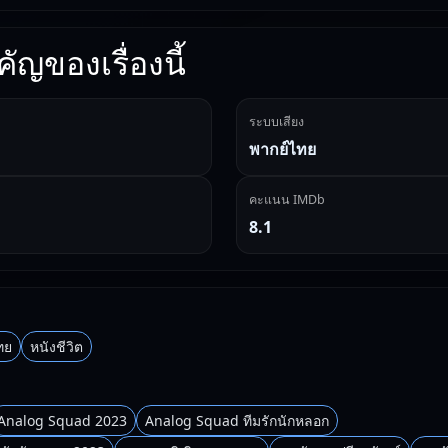
ัญของเรื่องนี้
ระบบเสียง
พากย์ไทย
คะแนน IMDb
8.1
ไทย
หนังชีวิต
Analog Squad 2023
Analog Squad ทีมรักนักหลอก