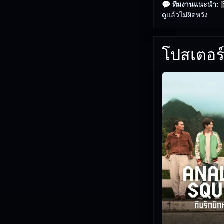
💬 ทีมงานแนะนำ:

ดูแล้วไม่ผิดหวัง
โปสเตอร์