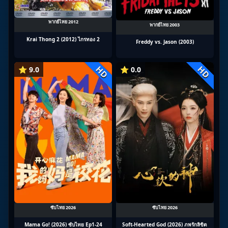
พากย์ไทย 2012
พากย์ไทย 2003
Krai Thong 2 (2012) ไกรทอง 2
Freddy vs. Jason (2003)
HD
HD
⭐ 9.0
⭐ 0.0
ซับไทย 2026
ซับไทย 2026
Mama Go! (2026) ซับไทย Ep1-24
Soft-Hearted God (2026) ภพรักลิขิต