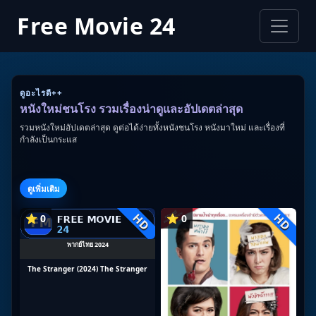
Free Movie 24
ดูอะไรดี++
หนังใหม่ชนโรง รวมเรื่องน่าดูและอัปเดตล่าสุด
รวมหนังใหม่อัปเดตล่าสุด ดูต่อได้ง่ายทั้งหนังชนโรง หนังมาใหม่ และเรื่องที่
กำลังเป็นกระแส
ดูเพิ่มเติม
HD
HD
⭐ 0
⭐ 0
พากย์ไทย 2024
The Stranger (2024) The Stranger