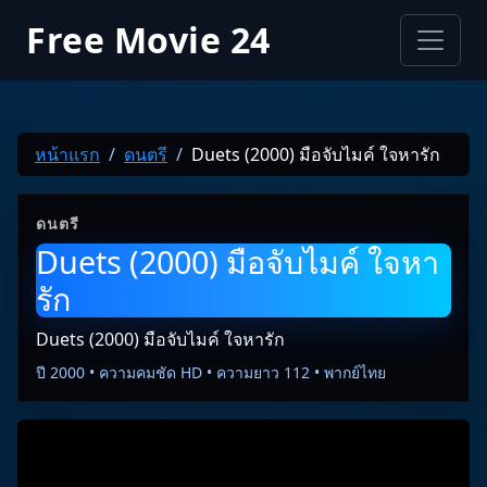
Free Movie 24
หน้าแรก
ดนตรี
Duets (2000) มือจับไมค์ ใจหารัก
ดนตรี
Duets (2000) มือจับไมค์ ใจหา
รัก
Duets (2000) มือจับไมค์ ใจหารัก
ปี 2000 • ความคมชัด HD • ความยาว 112 • พากย์ไทย