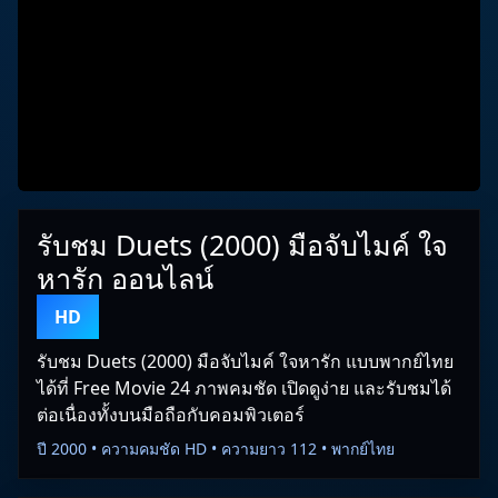
รับชม Duets (2000) มือจับไมค์ ใจ
หารัก ออนไลน์
HD
รับชม Duets (2000) มือจับไมค์ ใจหารัก แบบพากย์ไทย
ได้ที่ Free Movie 24 ภาพคมชัด เปิดดูง่าย และรับชมได้
ต่อเนื่องทั้งบนมือถือกับคอมพิวเตอร์
ปี 2000 • ความคมชัด HD • ความยาว 112 • พากย์ไทย