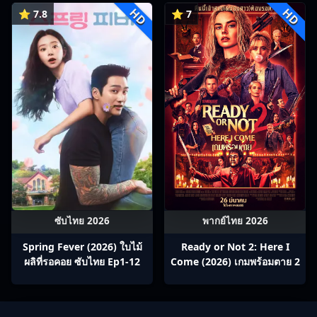
HD
HD
⭐ 7.8
⭐ 7
ซับไทย 2026
พากย์ไทย 2026
Spring Fever (2026) ใบไม้
Ready or Not 2: Here I
ผลิที่รอคอย ซับไทย Ep1-12
Come (2026) เกมพร้อมตาย 2