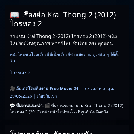
📖 เรื่องย่อ Krai Thong 2 (2012)
ไกรทอง 2
รวมชม Krai Thong 2 (2012) ไกรทอง 2 (2012) หนัง
ใหม่ชนโรงคุณภาพ พากย์ไทย ซับไทย ครบทุกตอน
หนังใหม่ชนโรงเรื่องนี้มีเนื้อเรื่องที่ชวนติดตาม ดูเพลิน ๆ ได้ทั้ง
วัน
ไกรทอง 2
🎥
อัปเดตโดยทีมงาน Free Movie 24
— ตรวจสอบล่าสุด:
29/05/2026 |
เกี่ยวกับเรา
💬 ทีมงานแนะนำ:
🎬 ทีมงานขอบอกต่อ: Krai Thong 2 (2012)
ไกรทอง 2 (2012) หนังหนังใหม่ชนโรงที่ดูแล้วไม่ผิดหวัง