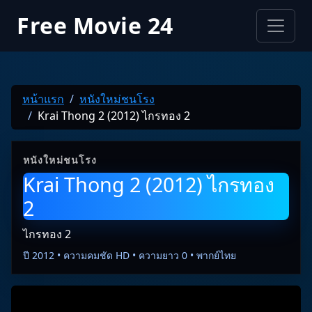
Free Movie 24
หน้าแรก
หนังใหม่ชนโรง
Krai Thong 2 (2012) ไกรทอง 2
หนังใหม่ชนโรง
Krai Thong 2 (2012) ไกรทอง
2
ไกรทอง 2
ปี 2012 • ความคมชัด HD • ความยาว 0 • พากย์ไทย