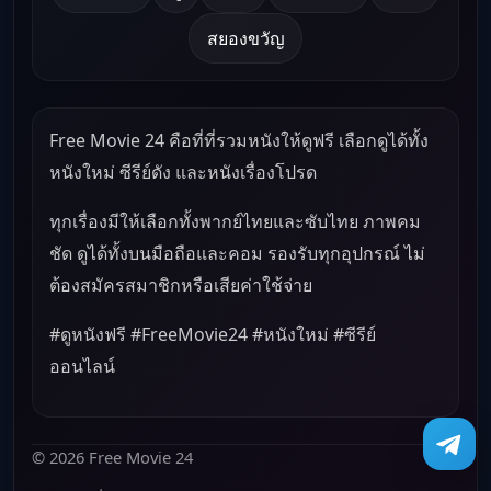
สยองขวัญ
Free Movie 24 คือที่ที่รวมหนังให้ดูฟรี เลือกดูได้ทั้ง
หนังใหม่ ซีรีย์ดัง และหนังเรื่องโปรด
ทุกเรื่องมีให้เลือกทั้งพากย์ไทยและซับไทย ภาพคม
ชัด ดูได้ทั้งบนมือถือและคอม รองรับทุกอุปกรณ์ ไม่
ต้องสมัครสมาชิกหรือเสียค่าใช้จ่าย
#ดูหนังฟรี #FreeMovie24 #หนังใหม่ #ซีรีย์
ออนไลน์
© 2026 Free Movie 24