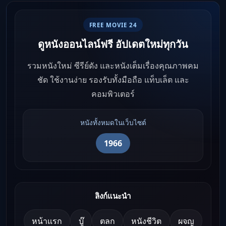
FREE MOVIE 24
ดูหนังออนไลน์ฟรี อัปเดตใหม่ทุกวัน
รวมหนังใหม่ ซีรีย์ดัง และหนังเต็มเรื่องคุณภาพคม
ชัด ใช้งานง่าย รองรับทั้งมือถือ แท็บเล็ต และ
คอมพิวเตอร์
หนังทั้งหมดในเว็บไซต์
1966
ลิงก์แนะนำ
หน้าแรก
บู๊
ตลก
หนังชีวิต
ผจญ