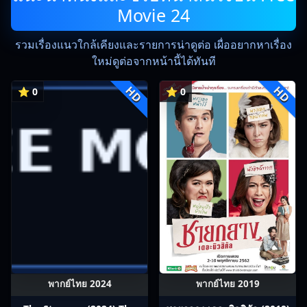
Movie 24
รวมเรื่องแนวใกล้เคียงและรายการน่าดูต่อ เผื่ออยากหาเรื่อง
ใหม่ดูต่อจากหน้านี้ได้ทันที
HD
HD
⭐ 0
⭐ 0
พากย์ไทย 2024
พากย์ไทย 2019