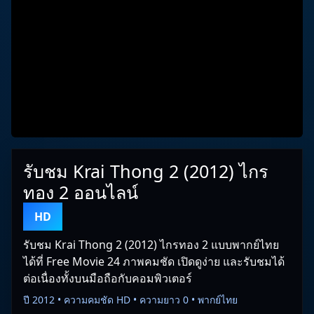
รับชม Krai Thong 2 (2012) ไกร
ทอง 2 ออนไลน์
HD
รับชม Krai Thong 2 (2012) ไกรทอง 2 แบบพากย์ไทย
ได้ที่ Free Movie 24 ภาพคมชัด เปิดดูง่าย และรับชมได้
ต่อเนื่องทั้งบนมือถือกับคอมพิวเตอร์
ปี 2012 • ความคมชัด HD • ความยาว 0 • พากย์ไทย