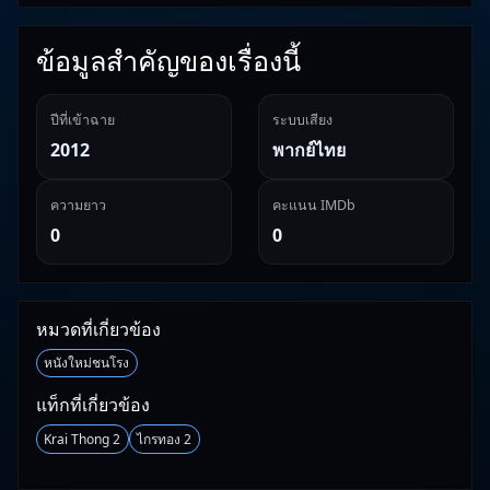
ข้อมูลสำคัญของเรื่องนี้
ปีที่เข้าฉาย
ระบบเสียง
2012
พากย์ไทย
ความยาว
คะแนน IMDb
0
0
หมวดที่เกี่ยวข้อง
หนังใหม่ชนโรง
แท็กที่เกี่ยวข้อง
Krai Thong 2
ไกรทอง 2