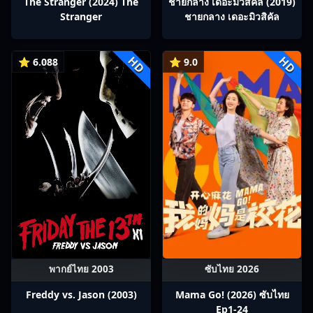
The Stranger (2024) The
ชายกลาง เดอะมิวสิคัล (2019)
Stranger
ชายกลาง เดอะมิวสิคัล
HD
HD
⭐ 6.088
⭐ 9.0
พากย์ไทย 2003
ซับไทย 2026
Freddy vs. Jason (2003)
Mama Go! (2026) ซับไทย
Ep1-24