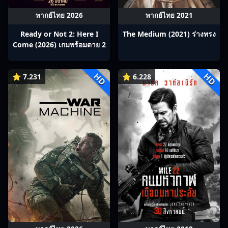
พากย์ไทย 2026
พากย์ไทย 2021
Ready or Not 2: Here I
The Medium (2021) ร่างทรง
Come (2026) เกมพร้อมตาย 2
HD
HD
⭐ 7.231
⭐ 6.228