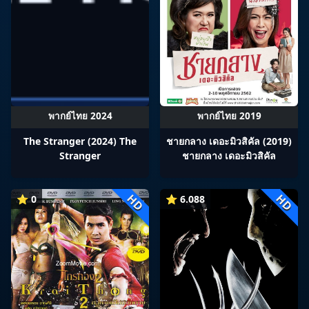
พากย์ไทย 2024
พากย์ไทย 2019
The Stranger (2024) The
ชายกลาง เดอะมิวสิคัล (2019)
Stranger
ชายกลาง เดอะมิวสิคัล
HD
HD
⭐ 0
⭐ 6.088