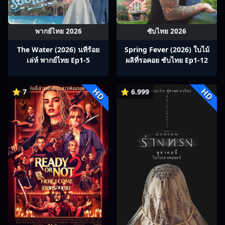
พากย์ไทย 2026
ซับไทย 2026
The Water (2026) นทีร้อย
Spring Fever (2026) ใบไม้
เล่ห์ พากย์ไทย Ep1-5
ผลิที่รอคอย ซับไทย Ep1-12
HD
HD
⭐ 7
⭐ 6.999