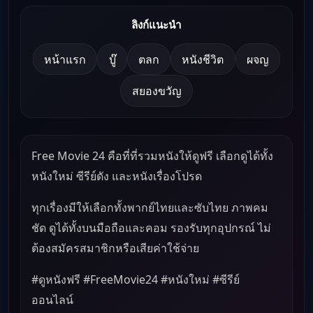
ลิงก์แนะนำ
หน้าแรก
บู๊
ตลก
หนังชีวิต
ผจญ
สยองขวัญ
Free Movie 24 คือที่ที่รวมหนังให้ดูฟรี เลือกดูได้ทั้ง
หนังใหม่ ซีรีย์ดัง และหนังเรื่องโปรด
ทุกเรื่องมีให้เลือกทั้งพากย์ไทยและซับไทย ภาพคม
ชัด ดูได้ทั้งบนมือถือและคอม รองรับทุกอุปกรณ์ ไม่
ต้องสมัครสมาชิกหรือเสียค่าใช้จ่าย
#ดูหนังฟรี #FreeMovie24 #หนังใหม่ #ซีรีย์
ออนไลน์