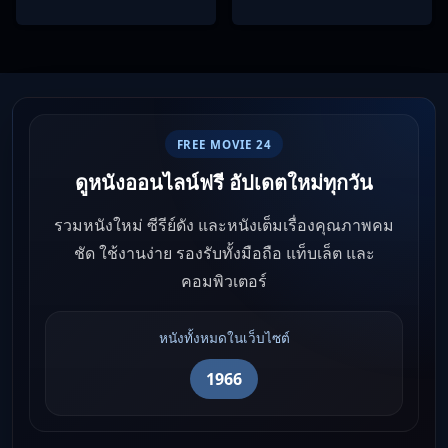
FREE MOVIE 24
ดูหนังออนไลน์ฟรี อัปเดตใหม่ทุกวัน
รวมหนังใหม่ ซีรีย์ดัง และหนังเต็มเรื่องคุณภาพคม
ชัด ใช้งานง่าย รองรับทั้งมือถือ แท็บเล็ต และ
คอมพิวเตอร์
หนังทั้งหมดในเว็บไซต์
1966