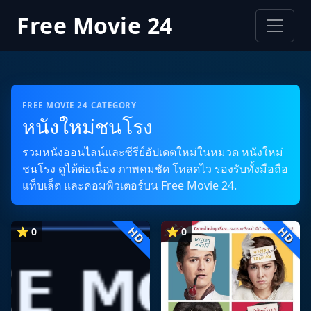
Free Movie 24
FREE MOVIE 24 CATEGORY
หนังใหม่ชนโรง
รวมหนังออนไลน์และซีรีย์อัปเดตใหม่ในหมวด หนังใหม่
ชนโรง ดูได้ต่อเนื่อง ภาพคมชัด โหลดไว รองรับทั้งมือถือ
แท็บเล็ต และคอมพิวเตอร์บน Free Movie 24.
HD
HD
⭐ 0
⭐ 0