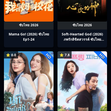
ซับไทย 2026
ซับไทย 2026
Mama Go! (2026) ซับไทย
Soft-Hearted God (2026)
Ep1-24
ภพรักลิขิตสวรรค์ ซับไทย
Ep1-28
HD
HD
⭐ 0.0
⭐ 7.8