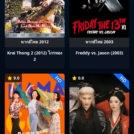
พากย์ไทย 2012
พากย์ไทย 2003
Krai Thong 2 (2012) ไกรทอง
Freddy vs. Jason (2003)
2
HD
HD
⭐ 9.0
⭐ 0.0