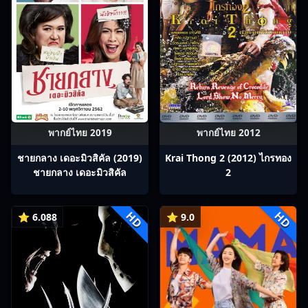
พากย์ไทย 2019
พากย์ไทย 2012
ชายกลาง เดอะมิวสิคัล (2019)
Krai Thong 2 (2012) ไกรทอง
ชายกลาง เดอะมิวสิคัล
2
HD
HD
⭐ 6.088
⭐ 9.0