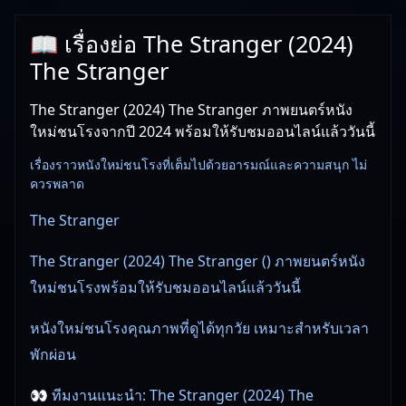
📖 เรื่องย่อ The Stranger (2024)
The Stranger
The Stranger (2024) The Stranger ภาพยนตร์หนัง
ใหม่ชนโรงจากปี 2024 พร้อมให้รับชมออนไลน์แล้ววันนี้
เรื่องราวหนังใหม่ชนโรงที่เต็มไปด้วยอารมณ์และความสนุก ไม่
ควรพลาด
The Stranger
The Stranger (2024) The Stranger () ภาพยนตร์หนัง
ใหม่ชนโรงพร้อมให้รับชมออนไลน์แล้ววันนี้
หนังใหม่ชนโรงคุณภาพที่ดูได้ทุกวัย เหมาะสำหรับเวลา
พักผ่อน
👀 ทีมงานแนะนำ: The Stranger (2024) The