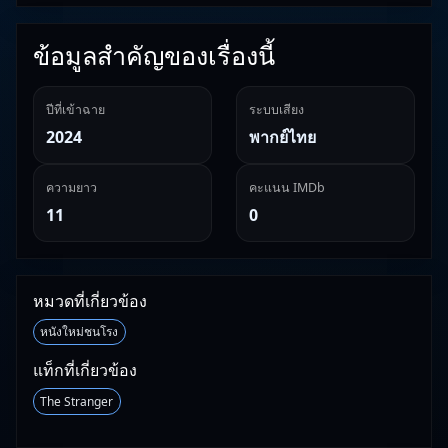
ข้อมูลสำคัญของเรื่องนี้
ปีที่เข้าฉาย
ระบบเสียง
2024
พากย์ไทย
ความยาว
คะแนน IMDb
11
0
หมวดที่เกี่ยวข้อง
หนังใหม่ชนโรง
แท็กที่เกี่ยวข้อง
The Stranger