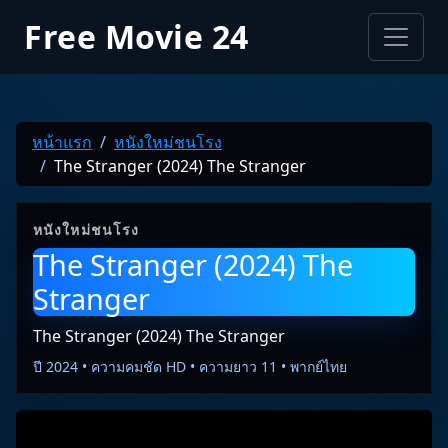
Free Movie 24
หน้าแรก
หนังใหม่ชนโรง
The Stranger (2024) The Stranger
หนังใหม่ชนโรง
The Stranger (2024) The
Stranger
The Stranger (2024) The Stranger
ปี 2024 • ความคมชัด HD • ความยาว 11 • พากย์ไทย