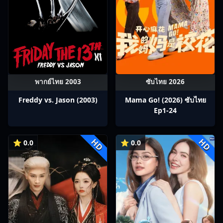
พากย์ไทย 2003
ซับไทย 2026
Freddy vs. Jason (2003)
Mama Go! (2026) ซับไทย
Ep1-24
HD
HD
⭐ 0.0
⭐ 0.0