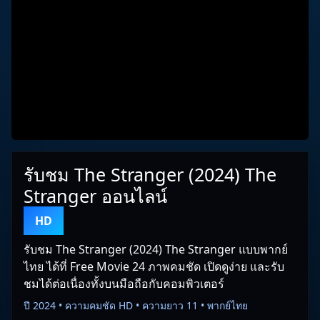
รับชม The Stranger (2024) The
Stranger ออนไลน์
HD
รับชม The Stranger (2024) The Stranger แบบพากย์
ไทย ได้ที่ Free Movie 24 ภาพคมชัด เปิดดูง่าย และรับ
ชมได้ต่อเนื่องทั้งบนมือถือกับคอมพิวเตอร์
ปี 2024 • ความคมชัด HD • ความยาว 11 • พากย์ไทย