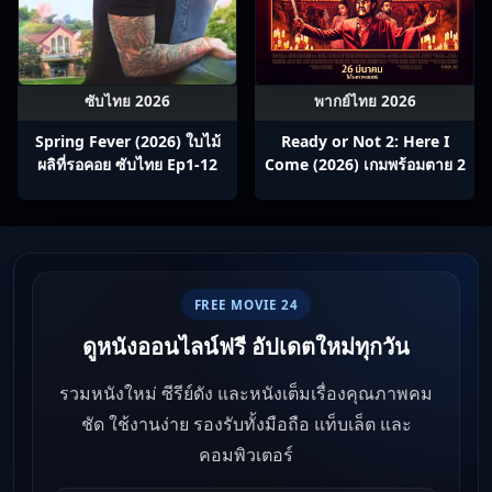
ซับไทย 2026
พากย์ไทย 2026
Spring Fever (2026) ใบไม้
Ready or Not 2: Here I
ผลิที่รอคอย ซับไทย Ep1-12
Come (2026) เกมพร้อมตาย 2
FREE MOVIE 24
ดูหนังออนไลน์ฟรี อัปเดตใหม่ทุกวัน
รวมหนังใหม่ ซีรีย์ดัง และหนังเต็มเรื่องคุณภาพคม
ชัด ใช้งานง่าย รองรับทั้งมือถือ แท็บเล็ต และ
คอมพิวเตอร์