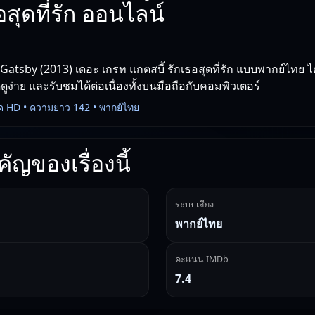
ธอสุดที่รัก ออนไลน์
atsby (2013) เดอะ เกรท แกตสบี้ รักเธอสุดที่รัก แบบพากย์ไทย ได
ูง่าย และรับชมได้ต่อเนื่องทั้งบนมือถือกับคอมพิวเตอร์
ด HD • ความยาว 142 • พากย์ไทย
ัญของเรื่องนี้
ระบบเสียง
พากย์ไทย
คะแนน IMDb
7.4