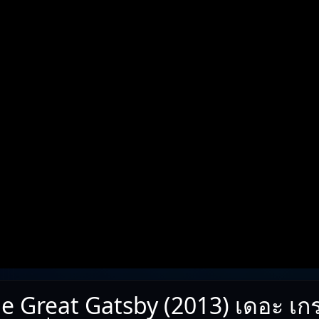
e Great Gatsby (2013) เดอะ เ