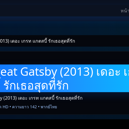
หน้
13) เดอะ เกรท แกตสบี้ รักเธอสุดที่รัก
eat Gatsby (2013) เดอะ 
 รักเธอสุดที่รัก
(2013) เดอะ เกรท แกตสบี้ รักเธอสุดที่รัก
ด HD • ความยาว 142 • พากย์ไทย