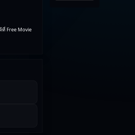
้ที่ Free Movie