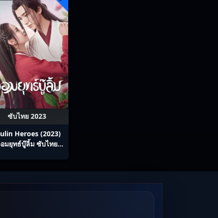
ซับไทย 2023
ulin Heroes (2023)
อมยุทธ์บู๊ลิ้ม ซับไทย
Ep1-22