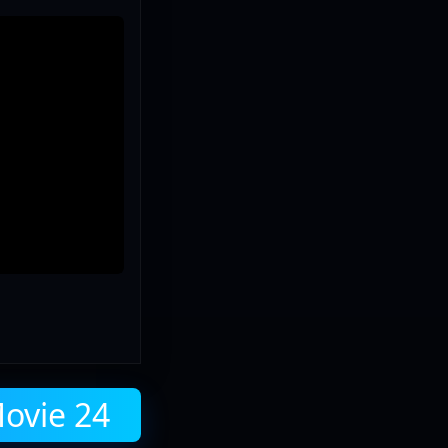
ธอสุดที่รัก มาให้
Movie 24