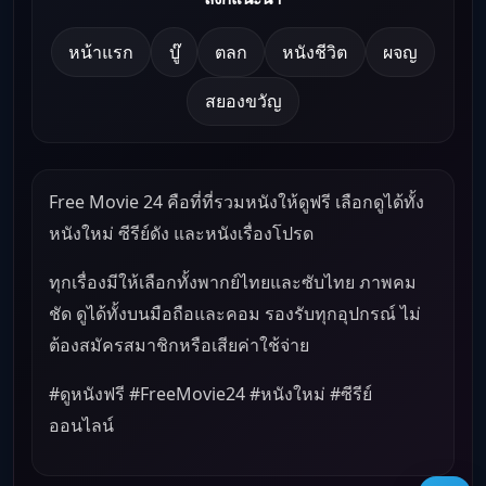
หน้าแรก
บู๊
ตลก
หนังชีวิต
ผจญ
สยองขวัญ
Free Movie 24 คือที่ที่รวมหนังให้ดูฟรี เลือกดูได้ทั้ง
หนังใหม่ ซีรีย์ดัง และหนังเรื่องโปรด
ทุกเรื่องมีให้เลือกทั้งพากย์ไทยและซับไทย ภาพคม
ชัด ดูได้ทั้งบนมือถือและคอม รองรับทุกอุปกรณ์ ไม่
ต้องสมัครสมาชิกหรือเสียค่าใช้จ่าย
#ดูหนังฟรี #FreeMovie24 #หนังใหม่ #ซีรีย์
ออนไลน์