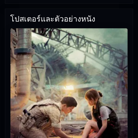
06/06/2026 |
เกี่ยวกับเรา
โปสเตอร์และตัวอย่างหนัง