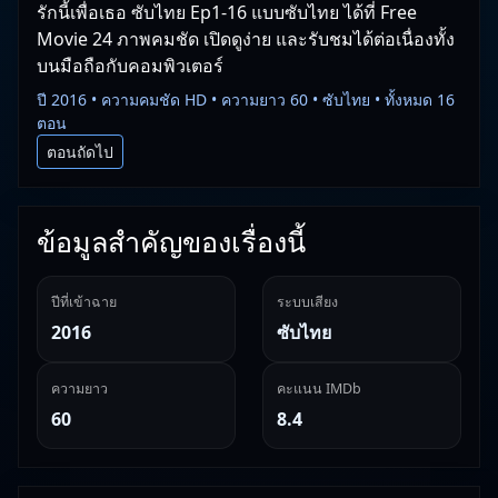
รักนี้เพื่อเธอ ซับไทย Ep1-16 แบบซับไทย ได้ที่ Free
Movie 24 ภาพคมชัด เปิดดูง่าย และรับชมได้ต่อเนื่องทั้ง
บนมือถือกับคอมพิวเตอร์
ปี 2016 • ความคมชัด HD • ความยาว 60 • ซับไทย • ทั้งหมด 16
ตอน
ตอนถัดไป
ข้อมูลสำคัญของเรื่องนี้
ปีที่เข้าฉาย
ระบบเสียง
2016
ซับไทย
ความยาว
คะแนน IMDb
60
8.4