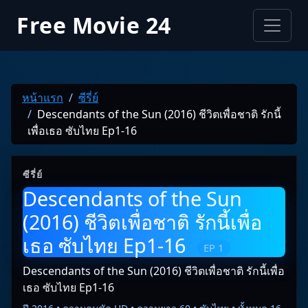
Free Movie 24
หน้าแรก
ซีรี่ย์
Descendants of the Sun (2016) ชีวิตเพื่อชาติ รักนี้
เพื่อเธอ ซับไทย Ep1-16
ซีรี่ย์
Descendants of the Sun
(2016) ชีวิตเพื่อชาติ รักนี้เพื่อ
เธอ ซับไทย Ep1-16
EP 1
Descendants of the Sun (2016) ชีวิตเพื่อชาติ รักนี้เพื่อ
เธอ ซับไทย Ep1-16