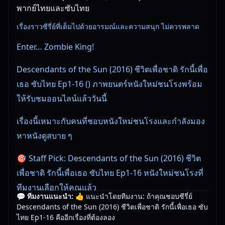
พากย์ไทยและซับไทย
เรื่องราวซีรี่ย์ที่เต็มไปด้วยอารมณ์และความสนุก ไม่ควรพลาด
Enter… Zombie King!
Descendants of the Sun (2016) ชีวิตเพื่อชาติ รักนี้เพื่อ
เธอ ซับไทย Ep1-16 () ภาพยนตร์หนังใหม่ชนโรงพร้อม
ให้รับชมออนไลน์แล้ววันนี้
เรื่องนี้เหมาะกับคนที่ชอบหนังใหม่ชนโรงและกำลังมอง
หาหนังดูสบาย ๆ
🎯 Staff Pick: Descendants of the Sun (2016) ชีวิต
เพื่อชาติ รักนี้เพื่อเธอ ซับไทย Ep1-16 หนังใหม่ชนโรงที่
ทีมงานเลือกให้คุณแล้ว
💬 ทีมงานแนะนำ:
👍 แนะนำโดยทีมงาน: ถ้าคุณชอบซีรี่ย์
Descendants of the Sun (2016) ชีวิตเพื่อชาติ รักนี้เพื่อเธอ ซับ
🎥
อัปเดตโดยทีมงาน Free Movie 24
— ตรวจสอบล่าสุด:
ไทย Ep1-16 คืออีกเรื่องที่ต้องลอง