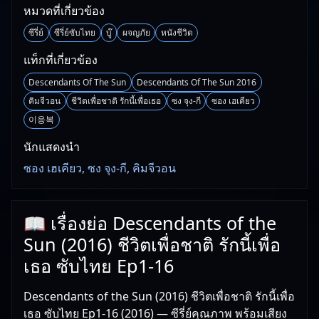
หมวดที่เกี่ยวข้อง
ซีรี่ย์
ซีรี่ย์ซับไทย
บู๊
ผจญภัย
หนังชีวิต
แท็กที่เกี่ยวข้อง
Descendants Of The Sun
Descendants Of The Sun 2016
คิมจีวอน
ชีวิตเพื่อชาติ รักนี้เพื่อเธอ
ซง จุง-กี
ซอง เฮเคียว
이응복
นักแสดงนำ
ซอง เฮเคียว, ซง จุง-กี, คิมจีวอน
📖 เรื่องย่อ Descendants of the
Sun (2016) ชีวิตเพื่อชาติ รักนี้เพื่อ
เธอ ซับไทย Ep1-16
Descendants of the Sun (2016) ชีวิตเพื่อชาติ รักนี้เพื่อ
เธอ ซับไทย Ep1-16 (2016) — ซีรี่ย์คุณภาพ พร้อมเสียง