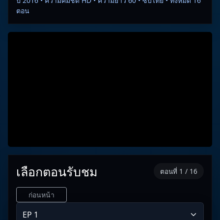
ปี 2016 • ความคมชัด HD • ความยาว 60 • ซับไทย • ทั้งหมด 16
ตอน
เลือกตอนรับชม
ตอนที่ 1 / 16
ก่อนหน้า