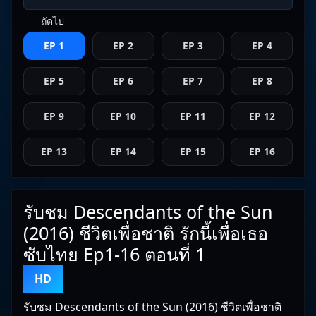
ถัดไป
EP 1
EP 2
EP 3
EP 4
EP 5
EP 6
EP 7
EP 8
EP 9
EP 10
EP 11
EP 12
EP 13
EP 14
EP 15
EP 16
รับชม Descendants of the Sun
(2016) ชีวิตเพื่อชาติ รักนี้เพื่อเธอ
ซับไทย Ep1-16 ตอนที่ 1
HD
รับชม Descendants of the Sun (2016) ชีวิตเพื่อชาติ