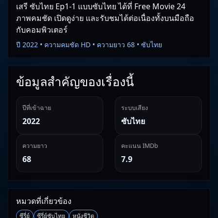
เสรี ซับไทย Ep1-1 แบบซับไทย ได้ที่ Free Movie 24
ภาพคมชัด เปิดดูง่าย และรับชมได้ต่อเนื่องทั้งบนมือถือ
กับคอมพิวเตอร์
ปี 2022 • ความคมชัด HD • ความยาว 68 • ซับไทย
ข้อมูลสำคัญของเรื่องนี้
ปีที่เข้าฉาย
ระบบเสียง
2022
ซับไทย
ความยาว
คะแนน IMDb
68
7.9
หมวดที่เกี่ยวข้อง
ซีรี่ย์
ซีรี่ย์ซับไทย
หนังชีวิต