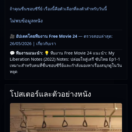
ถ้าคุณชื่นชอบซีรี่ย์ เรื่องนี้คือตัวเลือกที่ลงตัวสำหรับวันนี้
ไม่พบข้อมูลหนัง
🎥
อัปเดตโดยทีมงาน Free Movie 24
— ตรวจสอบล่าสุด:
26/05/2026 |
เกี่ยวกับเรา
💬 ทีมงานแนะนำ:
💡 ทีมงาน Free Movie 24 แนะนำ: My
Liberation Notes (2022) Notes: ปล่อยใจสู่เสรี ซับไทย Ep1-1
เหมาะสำหรับคนที่ชื่นชอบซีรี่ย์และกำลังมองหาเรื่องสนุกดูในวัน
หยุด
โปสเตอร์และตัวอย่างหนัง