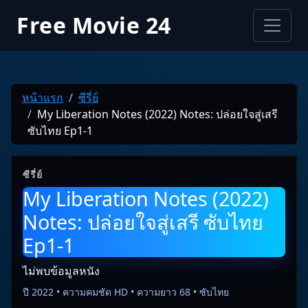
Free Movie 24
หน้าแรก
ซีรี่ย์
My Liberation Notes (2022) Notes: ปล่อยใจสู่เสรี
ซับไทย Ep1-1
ซีรี่ย์
My Liberation Notes (2022)
Notes: ปล่อยใจสู่เสรี ซับไทย
Ep1-1
ไม่พบข้อมูลหนัง
ปี 2022 • ความคมชัด HD • ความยาว 68 • ซับไทย