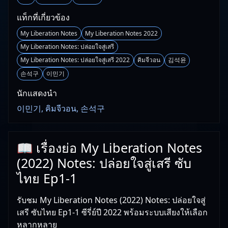
แท็กที่เกี่ยวข้อง
My Liberation Notes
My Liberation Notes 2022
My Liberation Notes: ปล่อยใจสู่เสรี
My Liberation Notes: ปล่อยใจสู่เสรี 2022
คิมจีวอน
김석윤
손석구
이민기
นักแสดงนำ
이민기, คิมจีวอน, 손석구
📖 เรื่องย่อ My Liberation Notes
(2022) Notes: ปล่อยใจสู่เสรี ซับ
ไทย Ep1-1
รับชม My Liberation Notes (2022) Notes: ปล่อยใจสู่
เสรี ซับไทย Ep1-1 ซีรี่ย์ปี 2022 พร้อมระบบเสียงให้เลือก
หลากหลาย