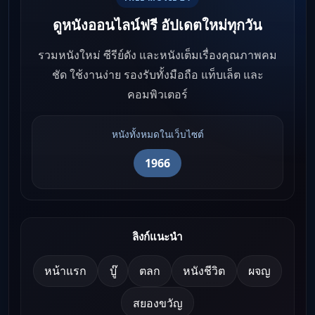
ดูหนังออนไลน์ฟรี อัปเดตใหม่ทุกวัน
รวมหนังใหม่ ซีรีย์ดัง และหนังเต็มเรื่องคุณภาพคม
ชัด ใช้งานง่าย รองรับทั้งมือถือ แท็บเล็ต และ
คอมพิวเตอร์
หนังทั้งหมดในเว็บไซต์
1966
ลิงก์แนะนำ
หน้าแรก
บู๊
ตลก
หนังชีวิต
ผจญ
สยองขวัญ