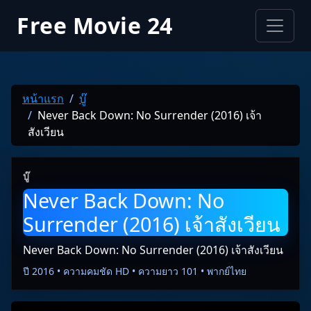
Free Movie 24
หน้าแรก
บู๊
Never Back Down: No Surrender (2016) เจ้า
สังเวียน
บู๊
Never Back Down: No
Surrender (2016) เจ้าสังเวียน
Never Back Down: No Surrender (2016) เจ้าสังเวียน
ปี 2016 • ความคมชัด HD • ความยาว 101 • พากย์ไทย