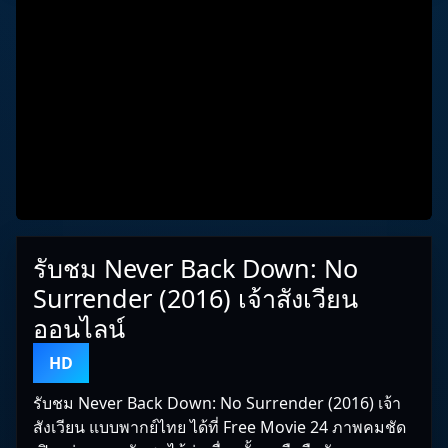
รับชม Never Back Down: No
Surrender (2016) เจ้าสังเวียน
ออนไลน์
HD
รับชม Never Back Down: No Surrender (2016) เจ้า
สังเวียน แบบพากย์ไทย ได้ที่ Free Movie 24 ภาพคมชัด