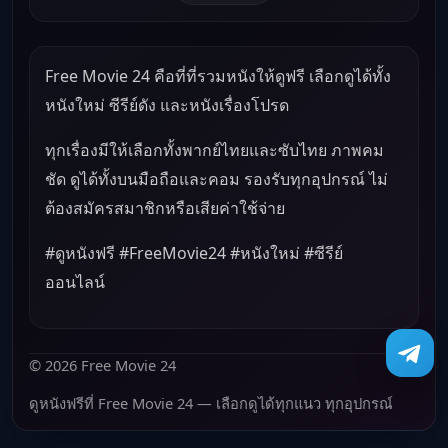
Free Movie 24 คือที่ที่รวมหนังให้ดูฟรี เลือกดูได้ทั้ง
หนังใหม่ ซีรีย์ดัง และหนังเรื่องโปรด
ทุกเรื่องมีให้เลือกทั้งพากย์ไทยและซับไทย ภาพคม
ชัด ดูได้ทั้งบนมือถือและคอม รองรับทุกอุปกรณ์ ไม่
ต้องสมัครสมาชิกหรือเสียค่าใช้จ่าย
#ดูหนังฟรี #FreeMovie24 #หนังใหม่ #ซีรีย์
ออนไลน์
© 2026 Free Movie 24
ดูหนังฟรีที่ Free Movie 24 — เลือกดูได้ทุกแนว ทุกอุปกรณ์