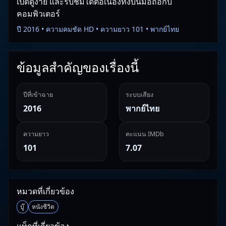
เปิดดูง่าย และรับชมได้ต่อเนื่องทั้งบนมือถือกับ
คอมพิวเตอร์
ปี 2016 • ความคมชัด HD • ความยาว 101 • พากย์ไทย
ข้อมูลสำคัญของเรื่องนี้
ปีที่เข้าฉาย
ระบบเสียง
2016
พากย์ไทย
ความยาว
คะแนน IMDb
101
7.07
หมวดที่เกี่ยวข้อง
บู๊
หนังชีวิต