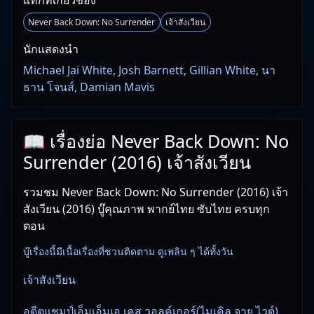
แท็กที่เกี่ยวข้อง
Never Back Down: No Surrender
เจ้าสังเวียน
นักแสดงนำ
Michael Jai White, Josh Barnett, Gillian White, นา
ธาน โจนส์, Damian Mavis
📖 เรื่องย่อ Never Back Down: No
Surrender (2016) เจ้าสังเวียน
รวมชม Never Back Down: No Surrender (2016) เจ้า
สังเวียน (2016) บู๊คุณภาพ พากย์ไทย ซับไทย ครบทุก
ตอน
บู๊เรื่องนี้มีเนื้อเรื่องที่ชวนติดตาม ดูเพลิน ๆ ได้ทั้งวัน
เจ้าสังเวียน
อดีตแชมป์เอ็มเอ็มเอ เคส วอลค์เกอร์(ไมเคิล จาย ไวต์)