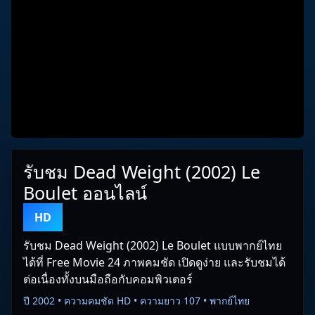
รับชม Dead Weight (2002) Le
Boulet ออนไลน์
HD
รับชม Dead Weight (2002) Le Boulet แบบพากย์ไทย
ได้ที่ Free Movie 24 ภาพคมชัด เปิดดูง่าย และรับชมได้
ต่อเนื่องทั้งบนมือถือกับคอมพิวเตอร์
ปี 2002 • ความคมชัด HD • ความยาว 107 • พากย์ไทย