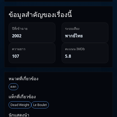
ข้อมูลสำคัญของเรื่องนี้
ปีที่เข้าฉาย
ระบบเสียง
2002
พากย์ไทย
ความยาว
คะแนน IMDb
107
5.8
หมวดที่เกี่ยวข้อง
ตลก
แท็กที่เกี่ยวข้อง
Dead Weight
Le Boulet
นักแสดงนำ