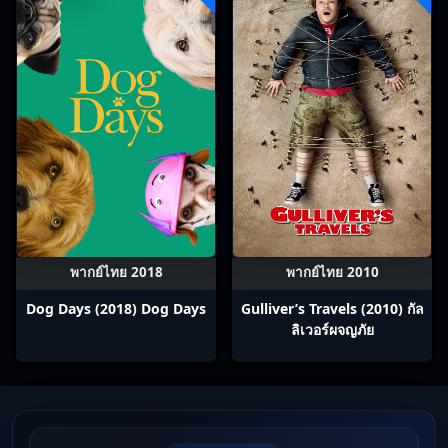
พากย์ไทย 2018
พากย์ไทย 2010
Dog Days (2018) Dog Days
Gulliver’s Travels (2010) กัล
ลิเวอร์ผจญภัย