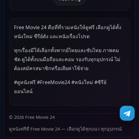
Free Movie 24 คือที่ที่รวมหนังให้ดูฟรี เลือกดูได้ทั้ง
หนังใหม่ ซีรีย์ดัง และหนังเรื่องโปรด
ทุกเรื่องมีให้เลือกทั้งพากย์ไทยและซับไทย ภาพคม
ชัด ดูได้ทั้งบนมือถือและคอม รองรับทุกอุปกรณ์ ไม่
ต้องสมัครสมาชิกหรือเสียค่าใช้จ่าย
#ดูหนังฟรี #FreeMovie24 #หนังใหม่ #ซีรีย์
ออนไลน์
© 2026 Free Movie 24
ดูหนังฟรีที่ Free Movie 24 — เลือกดูได้ทุกแนว ทุกอุปกรณ์