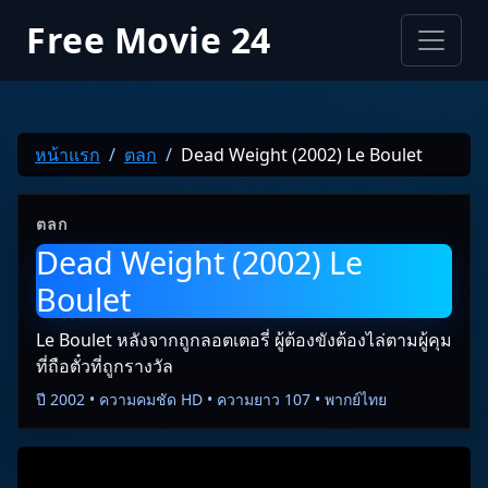
Free Movie 24
หน้าแรก
ตลก
Dead Weight (2002) Le Boulet
ตลก
Dead Weight (2002) Le
Boulet
Le Boulet หลังจากถูกลอตเตอรี่ ผู้ต้องขังต้องไล่ตามผู้คุม
ที่ถือตั๋วที่ถูกรางวัล
ปี 2002 • ความคมชัด HD • ความยาว 107 • พากย์ไทย