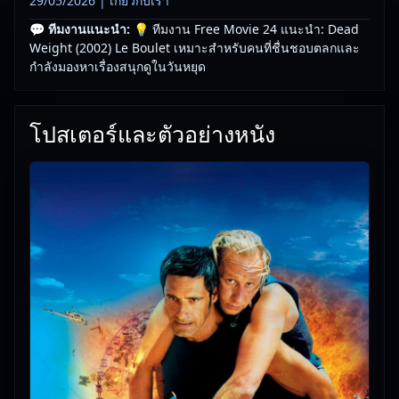
29/05/2026 |
เกี่ยวกับเรา
💬 ทีมงานแนะนำ:
💡 ทีมงาน Free Movie 24 แนะนำ: Dead
Weight (2002) Le Boulet เหมาะสำหรับคนที่ชื่นชอบตลกและ
กำลังมองหาเรื่องสนุกดูในวันหยุด
โปสเตอร์และตัวอย่างหนัง