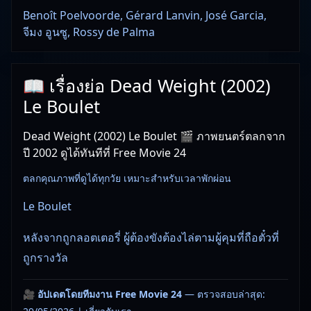
Benoît Poelvoorde, Gérard Lanvin, José Garcia,
จีมง อูนซู, Rossy de Palma
📖 เรื่องย่อ Dead Weight (2002)
Le Boulet
Dead Weight (2002) Le Boulet 🎬 ภาพยนตร์ตลกจาก
ปี 2002 ดูได้ทันทีที่ Free Movie 24
ตลกคุณภาพที่ดูได้ทุกวัย เหมาะสำหรับเวลาพักผ่อน
Le Boulet
หลังจากถูกลอตเตอรี่ ผู้ต้องขังต้องไล่ตามผู้คุมที่ถือตั๋วที่
ถูกรางวัล
🎥
อัปเดตโดยทีมงาน Free Movie 24
— ตรวจสอบล่าสุด: