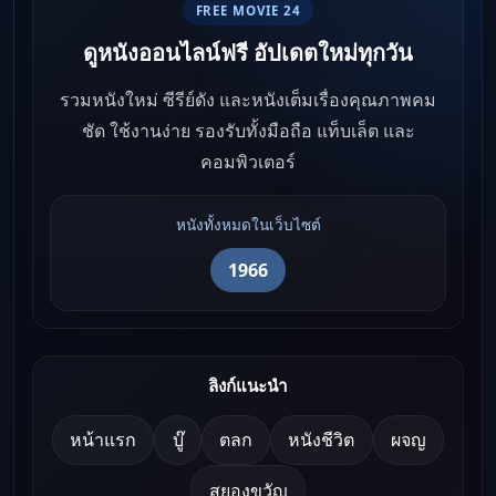
FREE MOVIE 24
ดูหนังออนไลน์ฟรี อัปเดตใหม่ทุกวัน
รวมหนังใหม่ ซีรีย์ดัง และหนังเต็มเรื่องคุณภาพคม
ชัด ใช้งานง่าย รองรับทั้งมือถือ แท็บเล็ต และ
คอมพิวเตอร์
หนังทั้งหมดในเว็บไซต์
1966
ลิงก์แนะนำ
หน้าแรก
บู๊
ตลก
หนังชีวิต
ผจญ
สยองขวัญ