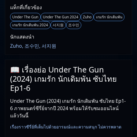
แท็กที่เกี่ยวข้อง
Under The Gun
Under The Gun 2024
Zuho
เกมรัก นักเดิมพัน
เกมรัก นักเดิมพัน 2024
서지원
조수민
นักแสดงนำ
Zuho, 조수민, 서지원
📖 เรื่องย่อ Under The Gun
(2024) เกมรัก นักเดิมพัน ซับไทย
Ep1-6
Under The Gun (2024) เกมรัก นักเดิมพัน ซับไทย Ep1-
6 ภาพยนตร์ซีรี่ย์จากปี 2024 พร้อมให้รับชมออนไลน์
แล้ววันนี้
เรื่องราวซีรี่ย์ที่เต็มไปด้วยอารมณ์และความสนุก ไม่ควรพลาด