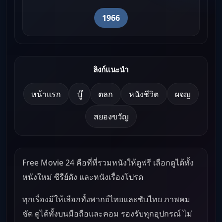
1966
ลิงก์แนะนำ
หน้าแรก
บู๊
ตลก
หนังชีวิต
ผจญ
สยองขวัญ
Free Movie 24 คือที่ที่รวมหนังให้ดูฟรี เลือกดูได้ทั้ง
หนังใหม่ ซีรีย์ดัง และหนังเรื่องโปรด
ทุกเรื่องมีให้เลือกทั้งพากย์ไทยและซับไทย ภาพคม
ชัด ดูได้ทั้งบนมือถือและคอม รองรับทุกอุปกรณ์ ไม่