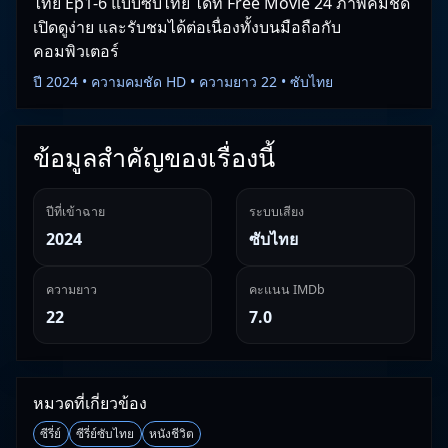
ไทย Ep1-6 แบบซับไทย ได้ที่ Free Movie 24 ภาพคมชัด
เปิดดูง่าย และรับชมได้ต่อเนื่องทั้งบนมือถือกับ
คอมพิวเตอร์
ปี 2024 • ความคมชัด HD • ความยาว 22 • ซับไทย
ข้อมูลสำคัญของเรื่องนี้
ปีที่เข้าฉาย
ระบบเสียง
2024
ซับไทย
ความยาว
คะแนน IMDb
22
7.0
หมวดที่เกี่ยวข้อง
ซีรี่ย์
ซีรี่ย์ซับไทย
หนังชีวิต