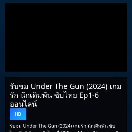
รับชม Under The Gun (2024) เกม
รัก นักเดิมพัน ซับไทย Ep1-6
ออนไลน์
HD
รับชม Under The Gun (2024) เกมรัก นักเดิมพัน ซับ