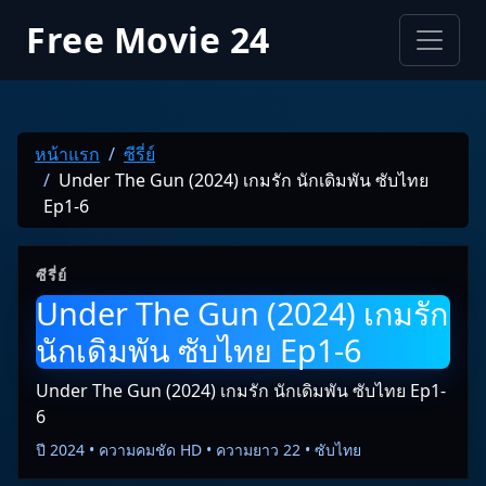
Free Movie 24
หน้าแรก
ซีรี่ย์
Under The Gun (2024) เกมรัก นักเดิมพัน ซับไทย
Ep1-6
ซีรี่ย์
Under The Gun (2024) เกมรัก
นักเดิมพัน ซับไทย Ep1-6
Under The Gun (2024) เกมรัก นักเดิมพัน ซับไทย Ep1-
6
ปี 2024 • ความคมชัด HD • ความยาว 22 • ซับไทย