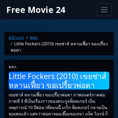
Free Movie 24
หน้าแรก
ตลก
Little Fockers (2010) เขยซ่าส์ หลานเฟี้ยว ขอเปรี้ยว
พ่อตา
ตลก
Little Fockers (2010) เขยซ่าส์
หลานเฟี้ยว ขอเปรี้ยวพ่อตา
เขยซ่าส์ หลานเฟี้ยว ขอเปรี้ยวพ่อตา ภาพยนตร์ภาคต่อ
ภาคที่ 3 ที่เป็นเรื่องราวของตระกูลฟ็อคเกอร์ เป็น
เหตุการณ์ 10 ปีต่อมาที่ตอนนี้ เกร็ก ฟ็อคเกอร์ กลายเป็น
คุณพ่อแล้ว แต่ทว่าพ่อตาจอมเฮี๊ยบของเขา แจ็ค ไบรน์ ก็