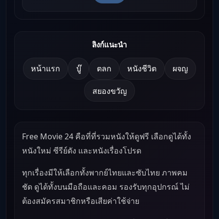
ลิงก์แนะนำ
หน้าแรก
บู๊
ตลก
หนังชีวิต
ผจญ
สยองขวัญ
Free Movie 24 คือที่ที่รวมหนังให้ดูฟรี เลือกดูได้ทั้ง
หนังใหม่ ซีรีย์ดัง และหนังเรื่องโปรด
ทุกเรื่องมีให้เลือกทั้งพากย์ไทยและซับไทย ภาพคม
ชัด ดูได้ทั้งบนมือถือและคอม รองรับทุกอุปกรณ์ ไม่
ต้องสมัครสมาชิกหรือเสียค่าใช้จ่าย