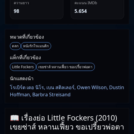
ความยาว
คะแนน IMDb
98
5.654
หมวดที่เกี่ยวข้อง
ตลก
หนังรักโรแมนติก
แท็กที่เกี่ยวข้อง
Little Fockers
เขยซ่าส์ หลานเฟี้ยว ขอเปรี้ยวพ่อตา
นักแสดงนำ
โรเบิร์ต เดอ นิโร, เบน สติลเลอร์, Owen Wilson, Dustin
Hoffman, Barbra Streisand
📖 เรื่องย่อ Little Fockers (2010)
เขยซ่าส์ หลานเฟี้ยว ขอเปรี้ยวพ่อตา