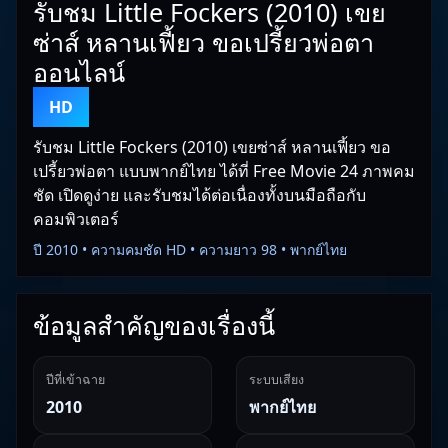
รับชม Little Fockers (2010) เขย
ซ่าส์ หลานเฟี้ยว ขอเปรี้ยวพ่อตา
ออนไลน์
HD
รับชม Little Fockers (2010) เขยซ่าส์ หลานเฟี้ยว ขอ
เปรี้ยวพ่อตา แบบพากย์ไทย ได้ที่ Free Movie 24 ภาพคม
ชัด เปิดดูง่าย และรับชมได้ต่อเนื่องทั้งบนมือถือกับ
คอมพิวเตอร์
ปี 2010 • ความคมชัด HD • ความยาว 98 • พากย์ไทย
ข้อมูลสำคัญของเรื่องนี้
ปีที่เข้าฉาย
ระบบเสียง
2010
พากย์ไทย