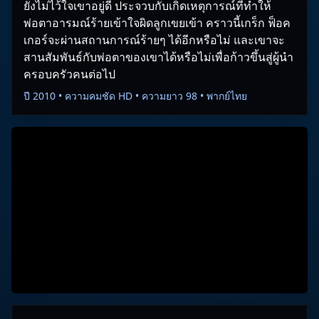
ยังไม่ไว้ใจเขาอยู่ดี ประจวบกับเกิดเหตุการณ์ที่ทำให้
พ่อตาอารมณ์ร้ายเข้าใจผิดลูกเขยเข้า คราวนี้เกร็ก ฟ็อค
เกอร์จะผ่านสถานการณ์ร้ายๆ ได้อีกหรือไม่ และเขาจะ
สานสัมพันธ์กับพ่อตาของเขาได้หรือไม่เพื่อก้าวขึ้นสู่ผู้นำ
ครอบครัวคนต่อไป
ปี 2010 • ความคมชัด HD • ความยาว 98 • พากย์ไทย