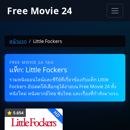
Free Movie 24
หน้าแรก
Little Fockers
FREE MOVIE 24 TAG
แท็ก: Little Fockers
รวมหนังออนไลน์และซีรีย์ที่เกี่ยวข้องกับแท็ก Little
Fockers อัปเดตให้เลือกดูได้ง่ายบน Free Movie 24 ทั้ง
หนังใหม่ หนังพากย์ไทย ซับไทย และเรื่องที่กำลังมาแรง.
HD
⭐ 5.654