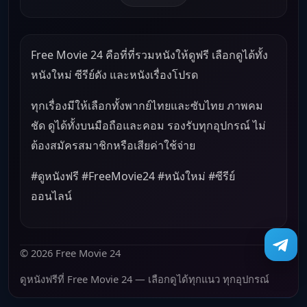
Free Movie 24 คือที่ที่รวมหนังให้ดูฟรี เลือกดูได้ทั้ง
หนังใหม่ ซีรีย์ดัง และหนังเรื่องโปรด
ทุกเรื่องมีให้เลือกทั้งพากย์ไทยและซับไทย ภาพคม
ชัด ดูได้ทั้งบนมือถือและคอม รองรับทุกอุปกรณ์ ไม่
ต้องสมัครสมาชิกหรือเสียค่าใช้จ่าย
#ดูหนังฟรี #FreeMovie24 #หนังใหม่ #ซีรีย์
ออนไลน์
© 2026 Free Movie 24
ดูหนังฟรีที่ Free Movie 24 — เลือกดูได้ทุกแนว ทุกอุปกรณ์