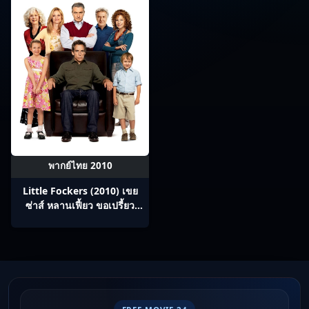
พากย์ไทย 2010
Little Fockers (2010) เขย
ซ่าส์ หลานเฟี้ยว ขอเปรี้ยว
พ่อตา