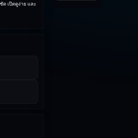
ด เปิดดูง่าย และ