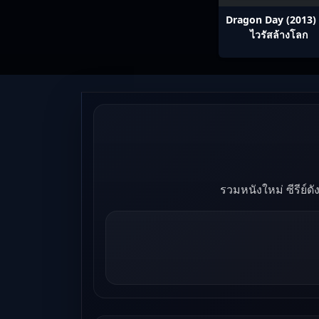
Dragon Day (2013) 
ไวรัสล้างโลก
รวมหนังใหม่ ซีรีย์ด