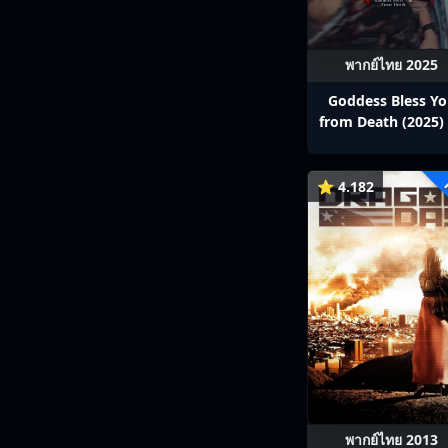
พากย์ไทย 2025
Goddess Bless Y
from Death (2025) 
สาลาตาย พากย์ไทย E
13
⭐ 4.182
พากย์ไทย 2013