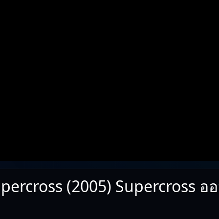
percross (2005) Supercross อ