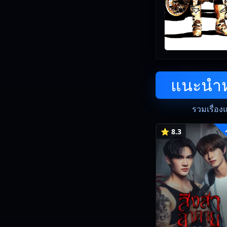
แนะนำหน
รวมเรื่อง
⭐ 8.3