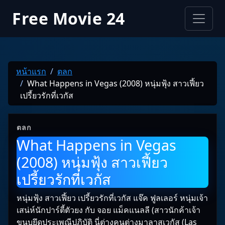
Free Movie 24
หน้าแรก
ตลก
What Happens in Vegas (2008) หนุ่มฟุ้ง สาวเฟี้ยว
เปรี้ยวรักที่เวกัส
ตลก
What Happens in Vegas
(2008) หนุ่มฟุ้ง สาวเฟี้ยว
เปรี้ยวรักที่เวกัส
หนุ่มฟุ้ง สาวเฟี้ยว เปรี้ยวรักที่เวกัส แจ๊ค ฟูลเลอร์ หนุ่มเจ้า
เสน่ห์นักปาร์ตี้ตัวยง กับ จอย แม็คแนลลี (สาวนักค้าเจ้า
ขนบยึดประเพณีปฏิบัติ นี่ต่างคนต่างมาลาสเวกัส (Las