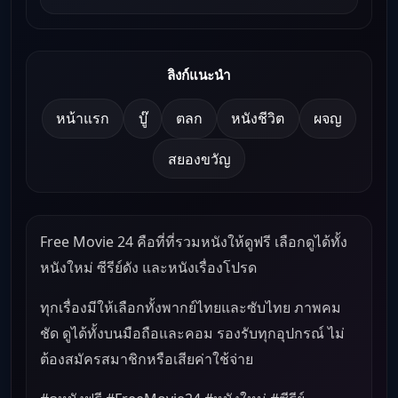
ลิงก์แนะนำ
หน้าแรก
บู๊
ตลก
หนังชีวิต
ผจญ
สยองขวัญ
Free Movie 24 คือที่ที่รวมหนังให้ดูฟรี เลือกดูได้ทั้ง
หนังใหม่ ซีรีย์ดัง และหนังเรื่องโปรด
ทุกเรื่องมีให้เลือกทั้งพากย์ไทยและซับไทย ภาพคม
ชัด ดูได้ทั้งบนมือถือและคอม รองรับทุกอุปกรณ์ ไม่
ต้องสมัครสมาชิกหรือเสียค่าใช้จ่าย