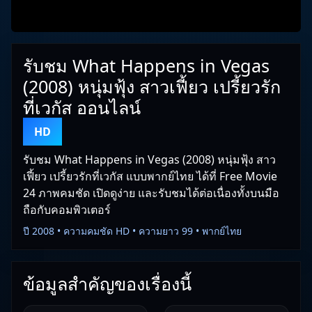
รับชม What Happens in Vegas
(2008) หนุ่มฟุ้ง สาวเฟี้ยว เปรี้ยวรัก
ที่เวกัส ออนไลน์
HD
รับชม What Happens in Vegas (2008) หนุ่มฟุ้ง สาว
เฟี้ยว เปรี้ยวรักที่เวกัส แบบพากย์ไทย ได้ที่ Free Movie
24 ภาพคมชัด เปิดดูง่าย และรับชมได้ต่อเนื่องทั้งบนมือ
ถือกับคอมพิวเตอร์
ปี 2008 • ความคมชัด HD • ความยาว 99 • พากย์ไทย
ข้อมูลสำคัญของเรื่องนี้