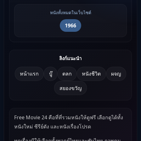
หนังทั้งหมดในเว็บไซต์
1966
ลิงก์แนะนำ
หน้าแรก
บู๊
ตลก
หนังชีวิต
ผจญ
สยองขวัญ
Free Movie 24 คือที่ที่รวมหนังให้ดูฟรี เลือกดูได้ทั้ง
หนังใหม่ ซีรีย์ดัง และหนังเรื่องโปรด
ทุกเรื่องมีให้เลือกทั้งพากย์ไทยและซับไทย ภาพคม