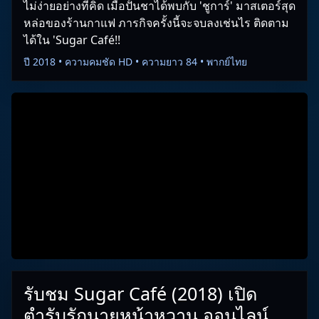
ไม่ง่ายอย่างที่คิด เมื่อปั้นชาได้พบกับ 'ชูการ์' มาสเตอร์สุด
หล่อของร้านกาแฟ ภารกิจครั้งนี้จะจบลงเช่นไร ติดตาม
ได้ใน 'Sugar Café!!
ปี 2018 • ความคมชัด HD • ความยาว 84 • พากย์ไทย
รับชม Sugar Café (2018) เปิด
ตำรับรักนายหน้าหวาน ออนไลน์