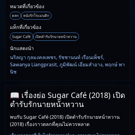
หมวดที่เกี่ยวข้อง
ตลก
หนังรักโรแมนติก
แท็กที่เกี่ยวข้อง
Sugar Café
เปิดตำรับรักนายหน้าหวาน
นักแสดงนำ
นริลญา กุลมงคลเพชร, รัชชานนท์ เรือนเพ็ชร์,
Sawanya Liangprasit, ภูมิพัฒน์ เอี่ยมสำอาง, พฤกษ์ พา
นิช
📖 เรื่องย่อ Sugar Café (2018) เปิด
ตำรับรักนายหน้าหวาน
พบกับ Sugar Café (2018) เปิดตำรับรักนายหน้าหวาน
(2018) เรื่องราวตลกที่คุณไม่ควรพลาด