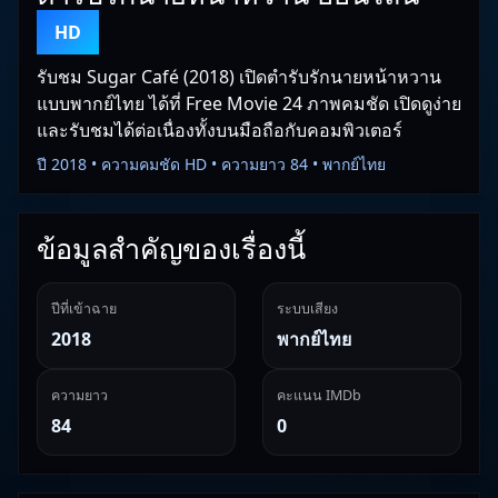
HD
รับชม Sugar Café (2018) เปิดตำรับรักนายหน้าหวาน
แบบพากย์ไทย ได้ที่ Free Movie 24 ภาพคมชัด เปิดดูง่าย
และรับชมได้ต่อเนื่องทั้งบนมือถือกับคอมพิวเตอร์
ปี 2018 • ความคมชัด HD • ความยาว 84 • พากย์ไทย
ข้อมูลสำคัญของเรื่องนี้
ปีที่เข้าฉาย
ระบบเสียง
2018
พากย์ไทย
ความยาว
คะแนน IMDb
84
0