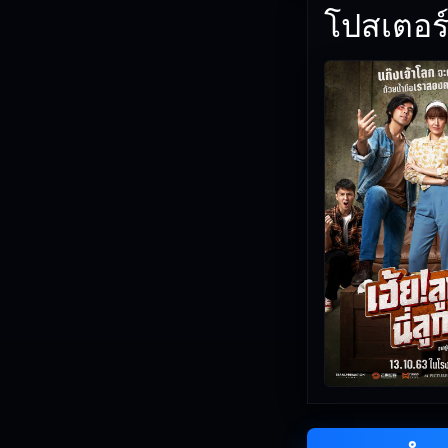
โปสเตอร์