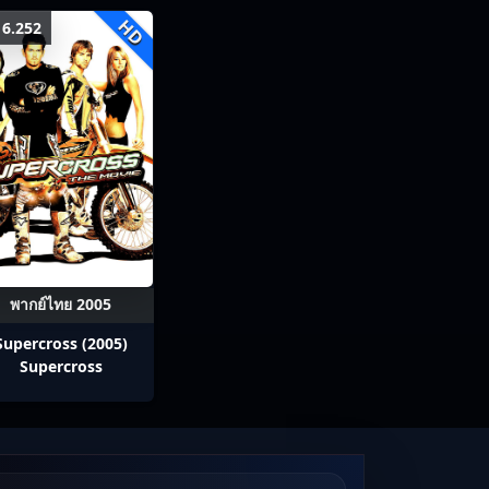
HD
6.252
พากย์ไทย 2005
Supercross (2005)
Supercross