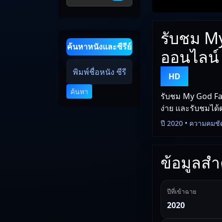
รับชม My 
ค้นหาหนังและซีรีย์
ออนไลน์
HD
ค้นหา
รับชม My God Fath
ง่าย และรับชมได้ต
ปี 2020 • ความคมชั
ข้อมูลสำค
ปีที่เข้าฉาย
2020