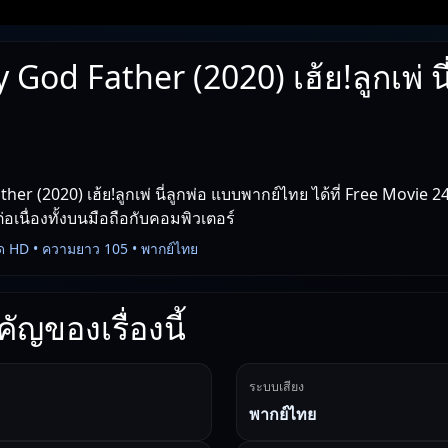
God Father (2020) เฮ้ย!ลูกเพ่ นี
er (2020) เฮ้ย!ลูกเพ่ นี่ลูกพ่อ แบบพากย์ไทย ได้ที่ Free Movie 2
่อเนื่องทั้งบนมือถือกับคอมพิวเตอร์
ด HD • ความยาว 105 • พากย์ไทย
ัญของเรื่องนี้
ระบบเสียง
พากย์ไทย