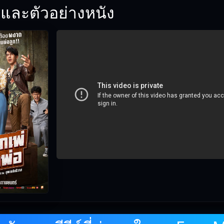
และตัวอย่างหนัง