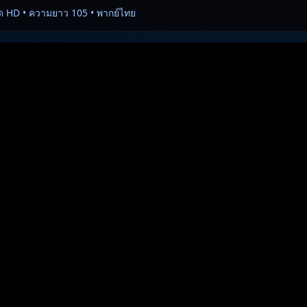
ด HD • ความยาว 105 • พากย์ไทย