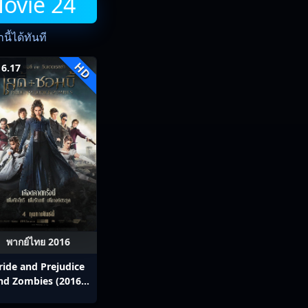
Movie 24
ี้ได้ทันที
HD
6.17
พากย์ไทย 2016
ride and Prejudice
nd Zombies (2016)
เลดี้+ซอมบี้