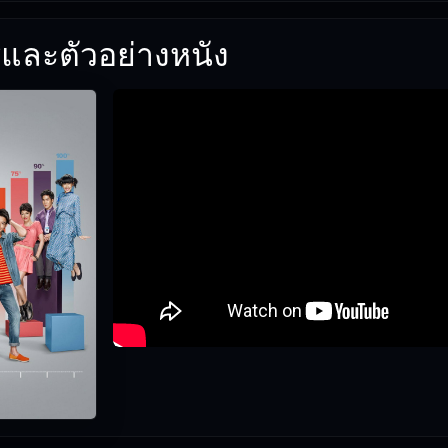
และตัวอย่างหนัง