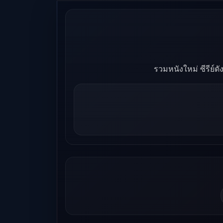
รวมหนังใหม่ ซีรีย์ด