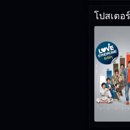
โปสเตอร์