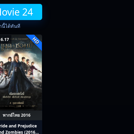
Movie 24
ี้ได้ทันที
HD
6.17
พากย์ไทย 2016
ride and Prejudice
nd Zombies (2016)