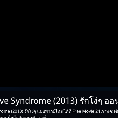
ve Syndrome (2013) รักโง่ๆ ออ
ome (2013) รักโง่ๆ แบบพากย์ไทย ได้ที่ Free Movie 24 ภาพคมชัด
ทั้งบนมือถือกับคอมพิวเตอร์