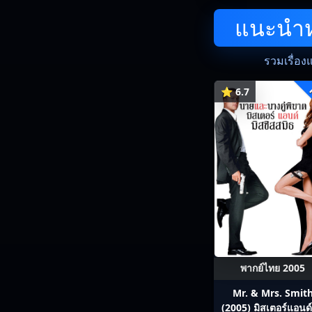
แนะนำหน
รวมเรื่อง
⭐ 6.7
พากย์ไทย 2005
Mr. & Mrs. Smit
(2005) มิสเตอร์แอนด์