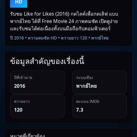
HD
รับชม Like for Likes (2016) กดไลค์เพื่อกดเลิฟ แบบ
พากย์ไทย ได้ที่ Free Movie 24 ภาพคมชัด เปิดดูง่าย
และรับชมได้ต่อเนื่องทั้งบนมือถือกับคอมพิวเตอร์
ปี 2016 • ความคมชัด HD • ความยาว 120 • พากย์ไทย
ข้อมูลสำคัญของเรื่องนี้
ปีที่เข้าฉาย
ระบบเสียง
2016
พากย์ไทย
ความยาว
คะแนน IMDb
120
7.3
หมวดที่เกี่ยวข้อง