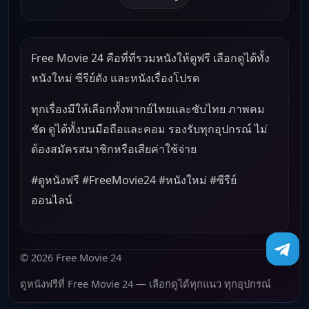
Free Movie 24 คือที่ที่รวมหนังให้ดูฟรี เลือกดูได้ทั้ง
หนังใหม่ ซีรีย์ดัง และหนังเรื่องโปรด
ทุกเรื่องมีให้เลือกทั้งพากย์ไทยและซับไทย ภาพคม
ชัด ดูได้ทั้งบนมือถือและคอม รองรับทุกอุปกรณ์ ไม่
ต้องสมัครสมาชิกหรือเสียค่าใช้จ่าย
#ดูหนังฟรี #FreeMovie24 #หนังใหม่ #ซีรีย์
ออนไลน์
© 2026 Free Movie 24
ดูหนังฟรีที่ Free Movie 24 — เลือกดูได้ทุกแนว ทุกอุปกรณ์