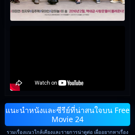
แนะนำหนังและซีรีย์ที่น่าสนใจบน Free
Movie 24
รวมเรื่องแนวใกล้เคียงและรายการน่าดูต่อ เผื่ออยากหาเรื่อง