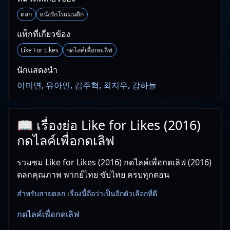
ตลก
หนังรักโรแมนติก
แท็กที่เกี่ยวข้อง
Like For Likes
กดไลค์เพื่อกดเลิฟ
นักแสดงนำ
이미연, 유아인, 김주혁, 최지우, 강하늘
📖 เรื่องย่อ Like for Likes (2016)
กดไลค์เพื่อกดเลิฟ
รวมชม Like for Likes (2016) กดไลค์เพื่อกดเลิฟ (2016)
ตลกคุณภาพ พากย์ไทย ซับไทย ครบทุกตอน
สำหรับสายตลก เรื่องนี้ถือว่าเป็นอีกตัวเลือกที่ดี
กดไลค์เพื่อกดเลิฟ