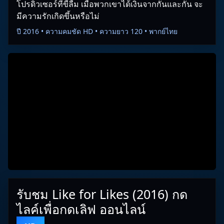
โปรดิวเซอร์ที่ขี้ลืม เมื่อพวกเขาได้เงินจากกันและกัน จะ
มีความรักเกิดขึ้นหรือไม่
ปี 2016 • ความคมชัด HD • ความยาว 120 • พากย์ไทย
รับชม Like for Likes (2016) กด
ไลค์เพื่อกดเลิฟ ออนไลน์