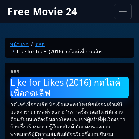
Free Movie 24
หน้าแรก
ตลก
Like for Likes (2016) กดไลค์เพื่อกดเลิฟ
ตลก
Like for Likes (2016) กดไลค์
เพื่อกดเลิฟ
กดไลค์เพื่อกดเลิฟ นักเขียนละครโทรทัศน์จอมเจ้าเล่ห์
และดาราเกาหลีที่ทะเลาะกันทุกครั้งที่เจอกัน พนักงาน
ต้อนรับบนเครื่องบินสาวโสดและเชฟผู้เช่าที่ยุ่งเรื่องชาว
บ้านซึ่งสร้างความรู้สึกสามัคคี นักแต่งเพลงสาว
พรหมจารีผู้มีความสัมพันธ์อัจฉริยะซึ่งแอบชื่นชม