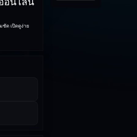
 ออนไลน์
ชัด เปิดดูง่าย