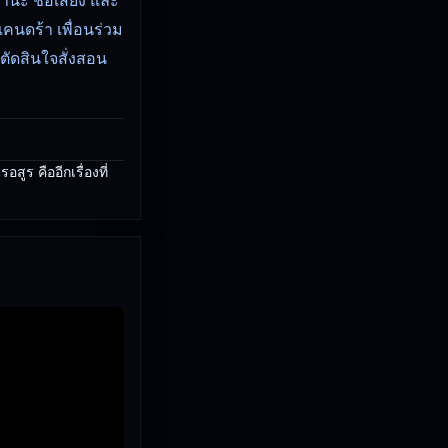
คนดร้า เพื่อนร่วม
ตัดสินใจสั่งสอน
ร คืออีกเรื่องที่