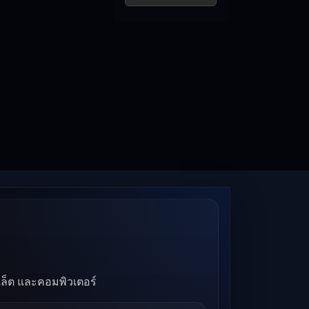
บเล็ต และคอมพิวเตอร์