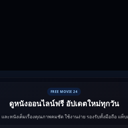
FREE MOVIE 24
ดูหนังออนไลน์ฟรี อัปเดตใหม่ทุกวัน
ัง และหนังเต็มเรื่องคุณภาพคมชัด ใช้งานง่าย รองรับทั้งมือถือ แท็