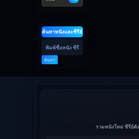
ค้นหาหนังและซีรีย์
ค้นหา
รวมหนังใหม่ ซีรีย์ด