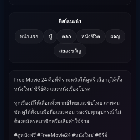
ลิงก์แนะนำ
หน้าแรก
บู๊
ตลก
หนังชีวิต
ผจญ
สยองขวัญ
Free Movie 24 คือที่ที่รวมหนังให้ดูฟรี เลือกดูได้ทั้ง
หนังใหม่ ซีรีย์ดัง และหนังเรื่องโปรด
ทุกเรื่องมีให้เลือกทั้งพากย์ไทยและซับไทย ภาพคม
ชัด ดูได้ทั้งบนมือถือและคอม รองรับทุกอุปกรณ์ ไม่
ต้องสมัครสมาชิกหรือเสียค่าใช้จ่าย
#ดูหนังฟรี #FreeMovie24 #หนังใหม่ #ซีรีย์