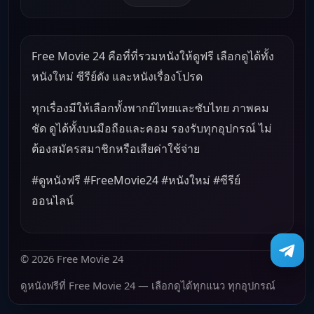
Free Movie 24 คือที่ที่รวมหนังให้ดูฟรี เลือกดูได้ทั้ง
หนังใหม่ ซีรีย์ดัง และหนังเรื่องโปรด
ทุกเรื่องมีให้เลือกทั้งพากย์ไทยและซับไทย ภาพคม
ชัด ดูได้ทั้งบนมือถือและคอม รองรับทุกอุปกรณ์ ไม่
ต้องสมัครสมาชิกหรือเสียค่าใช้จ่าย
#ดูหนังฟรี #FreeMovie24 #หนังใหม่ #ซีรีย์
ออนไลน์
© 2026 Free Movie 24
ดูหนังฟรีที่ Free Movie 24 — เลือกดูได้ทุกแนว ทุกอุปกรณ์