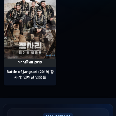
พากย์ไทย 2019
Battle of Jangsari (2019) 장
사리: 잊혀진 영웅들