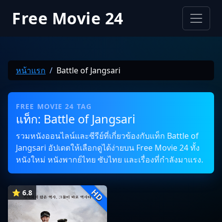
Free Movie 24
หน้าแรก
Battle of Jangsari
FREE MOVIE 24 TAG
แท็ก: Battle of Jangsari
รวมหนังออนไลน์และซีรีย์ที่เกี่ยวข้องกับแท็ก Battle of
Jangsari อัปเดตให้เลือกดูได้ง่ายบน Free Movie 24 ทั้ง
หนังใหม่ หนังพากย์ไทย ซับไทย และเรื่องที่กำลังมาแรง.
HD
⭐ 6.8