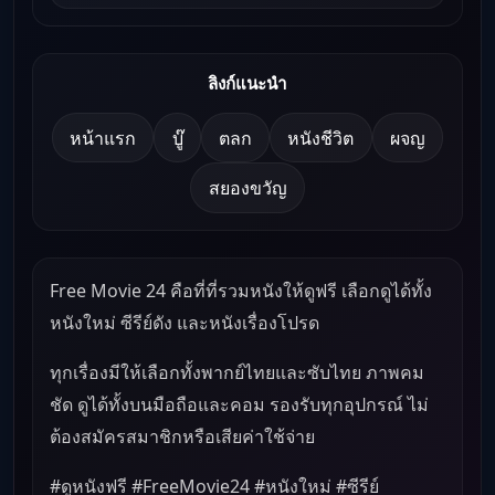
ลิงก์แนะนำ
หน้าแรก
บู๊
ตลก
หนังชีวิต
ผจญ
สยองขวัญ
Free Movie 24 คือที่ที่รวมหนังให้ดูฟรี เลือกดูได้ทั้ง
หนังใหม่ ซีรีย์ดัง และหนังเรื่องโปรด
ทุกเรื่องมีให้เลือกทั้งพากย์ไทยและซับไทย ภาพคม
ชัด ดูได้ทั้งบนมือถือและคอม รองรับทุกอุปกรณ์ ไม่
ต้องสมัครสมาชิกหรือเสียค่าใช้จ่าย
#ดูหนังฟรี #FreeMovie24 #หนังใหม่ #ซีรีย์