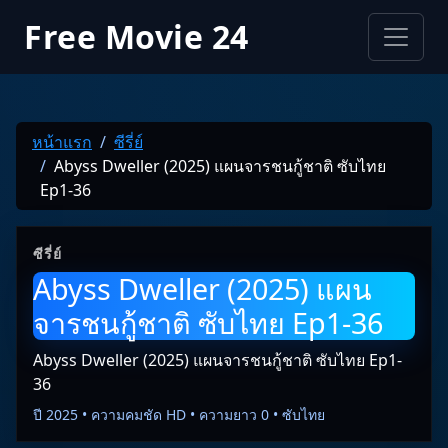
Free Movie 24
หน้าแรก
ซีรี่ย์
Abyss Dweller (2025) แผนจารชนกู้ชาติ ซับไทย
Ep1-36
ซีรี่ย์
Abyss Dweller (2025) แผน
จารชนกู้ชาติ ซับไทย Ep1-36
Abyss Dweller (2025) แผนจารชนกู้ชาติ ซับไทย Ep1-
36
ปี 2025 • ความคมชัด HD • ความยาว 0 • ซับไทย