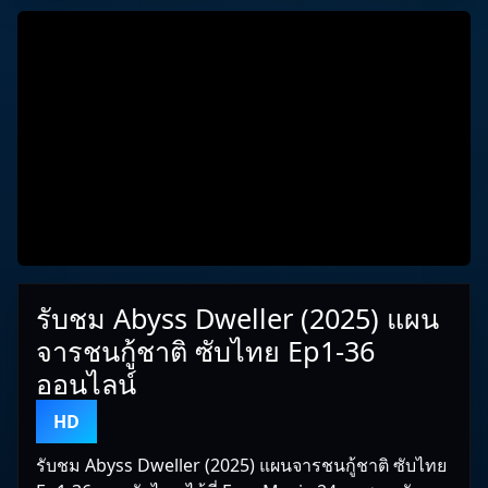
รับชม Abyss Dweller (2025) แผน
จารชนกู้ชาติ ซับไทย Ep1-36
ออนไลน์
HD
รับชม Abyss Dweller (2025) แผนจารชนกู้ชาติ ซับไทย