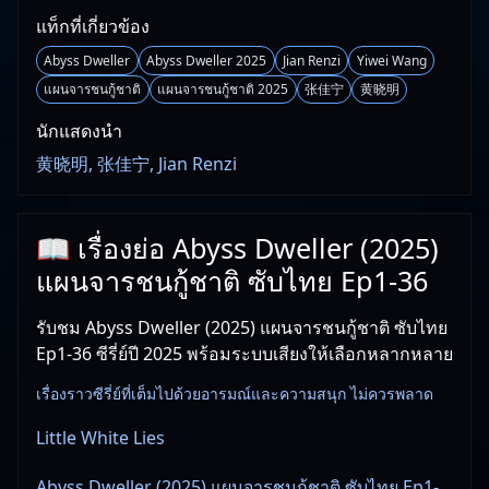
แท็กที่เกี่ยวข้อง
Abyss Dweller
Abyss Dweller 2025
Jian Renzi
Yiwei Wang
แผนจารชนกู้ชาติ
แผนจารชนกู้ชาติ 2025
张佳宁
黄晓明
นักแสดงนำ
黄晓明, 张佳宁, Jian Renzi
📖 เรื่องย่อ Abyss Dweller (2025)
แผนจารชนกู้ชาติ ซับไทย Ep1-36
รับชม Abyss Dweller (2025) แผนจารชนกู้ชาติ ซับไทย
Ep1-36 ซีรี่ย์ปี 2025 พร้อมระบบเสียงให้เลือกหลากหลาย
เรื่องราวซีรี่ย์ที่เต็มไปด้วยอารมณ์และความสนุก ไม่ควรพลาด
Little White Lies
Abyss Dweller (2025) แผนจารชนกู้ชาติ ซับไทย Ep1-