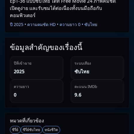
Ep1-36 แบบซับไทย ได้ที่ Free Movie 24 ภาพคมชัด
เปิดดูง่าย และรับชมได้ต่อเนื่องทั้งบนมือถือกับ
คอมพิวเตอร์
ปี 2025 • ความคมชัด HD • ความยาว 0 • ซับไทย
ข้อมูลสำคัญของเรื่องนี้
ปีที่เข้าฉาย
ระบบเสียง
2025
ซับไทย
ความยาว
คะแนน IMDb
0
9.6
หมวดที่เกี่ยวข้อง
ซีรี่ย์
ซีรี่ย์ซับไทย
หนังชีวิต