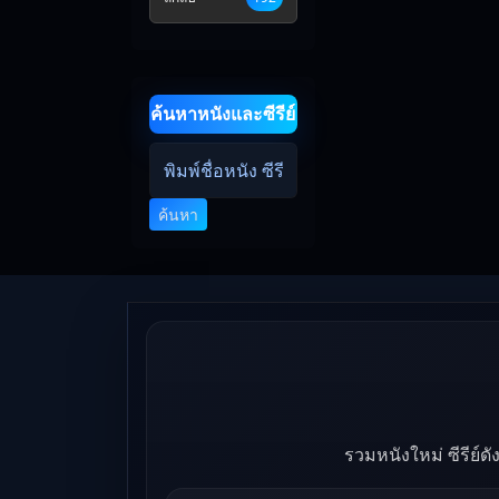
ค้นหาหนังและซีรีย์
ค้นหา
รวมหนังใหม่ ซีรีย์ด