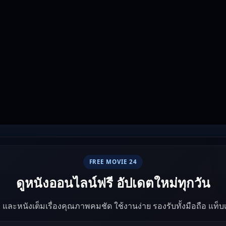
FREE MOVIE 24
ดูหนังออนไลน์ฟรี อัปเดตใหม่ทุกวัน
ัง และหนังเต็มเรื่องคุณภาพคมชัด ใช้งานง่าย รองรับทั้งมือถือ แท็