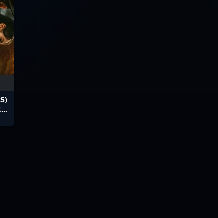
25)
ไทย