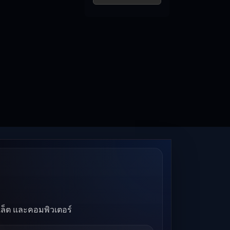
บเล็ต และคอมพิวเตอร์