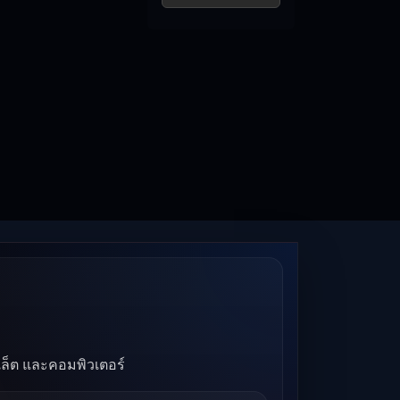
บเล็ต และคอมพิวเตอร์