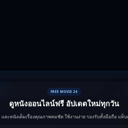
FREE MOVIE 24
ดูหนังออนไลน์ฟรี อัปเดตใหม่ทุกวัน
ัง และหนังเต็มเรื่องคุณภาพคมชัด ใช้งานง่าย รองรับทั้งมือถือ แท็