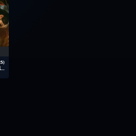
25)
ไทย