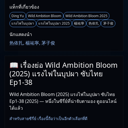
แท็กที่เกี่ยวข้อง
Ding Yu
Wild Ambition Bloom
Wild Ambition Bloom 2025
แรงไฟในบุปผา
แรงไฟในบุปผา 2025
楊祐寧
热依扎
茅子俊
นักแสดงนำ
热依扎, 楊祐寧, 茅子俊
📖 เรื่องย่อ Wild Ambition Bloom
(2025) แรงไฟในบุปผา ซับไทย
Ep1-38
Wild Ambition Bloom (2025) แรงไฟในบุปผา ซับไทย
Ep1-38 (2025) — หนึ่งในซีรี่ย์ที่น่าจับตามอง ดูออนไลน์
ได้แล้ว
สำหรับสายซีรี่ย์ เรื่องนี้ถือว่าเป็นอีกตัวเลือกที่ดี