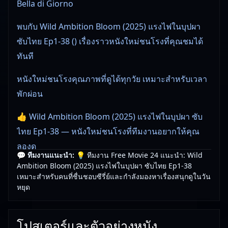
Bella di Giorno
พบกับ Wild Ambition Bloom (2025) แรงไฟในบุปผา
ซับไทย Ep1-38 () เรื่องราวหนังใหม่ชนโรงที่คุณชมได้
ทันที
หนังใหม่ชนโรงคุณภาพที่ดูได้ทุกวัย เหมาะสำหรับเวลา
พักผ่อน
👍 Wild Ambition Bloom (2025) แรงไฟในบุปผา ซับ
ไทย Ep1-38 — หนังใหม่ชนโรงที่ทีมงานอยากให้คุณ
ลองดู
💬 ทีมงานแนะนำ:
💡 ทีมงาน Free Movie 24 แนะนำ: Wild
Ambition Bloom (2025) แรงไฟในบุปผา ซับไทย Ep1-38
🎥
อัปเดตโดยทีมงาน Free Movie 24
— ตรวจสอบล่าสุด:
เหมาะสำหรับคนที่ชื่นชอบซีรี่ย์และกำลังมองหาเรื่องสนุกดูในวัน
01/06/2026 |
เกี่ยวกับเรา
หยุด
โปสเตอร์และตัวอย่างหนัง