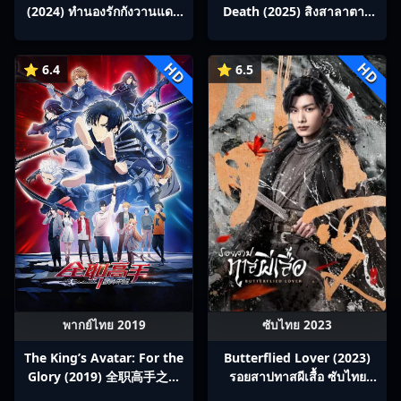
(2024) ทำนองรักกังวานแดน
Death (2025) สิงสาลาตาย
ดิน ซับไทย Ep1-40
พากย์ไทย Ep1-13
HD
HD
⭐ 6.4
⭐ 6.5
พากย์ไทย 2019
ซับไทย 2023
The King’s Avatar: For the
Butterflied Lover (2023)
Glory (2019) 全职高手之巅
รอยสาปทาสผีเสื้อ ซับไทย
峰荣耀
Ep1-22