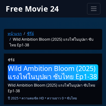
Free Movie 24
หน้าแรก
ซีรี่ย์
Wild Ambition Bloom (2025) แรงไฟในบุปผา ซับ
ไทย Ep1-38
ซีรี่ย์
Wild Ambition Bloom (2025)
แรงไฟในบุปผา ซับไทย Ep1-38
Wild Ambition Bloom (2025) แรงไฟในบุปผา ซับไทย
Ep1-38
ปี 2025 • ความคมชัด HD • ความยาว 0 • ซับไทย