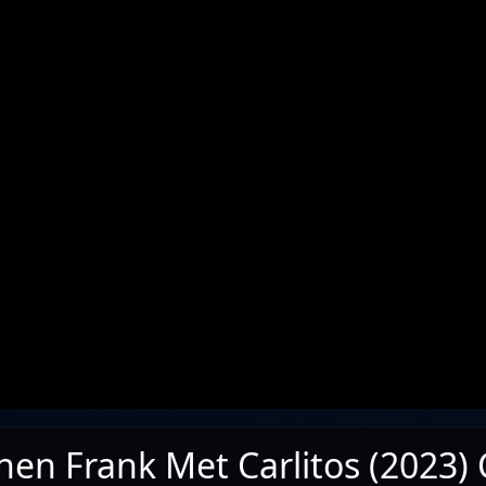
hen Frank Met Carlitos (2023)