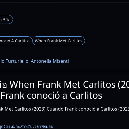
ังชีวิต
oció A Carlitos
When Frank Met Carlitos
lo Turturiello, Antonella Misenti
งย่อ When Frank Met Carlitos (2
rank conoció a Carlitos
 Met Carlitos (2023) Cuando Frank conoció a Carlitos (2023) 
ทุกวัย เหมาะสำหรับเวลาพักผ่อน