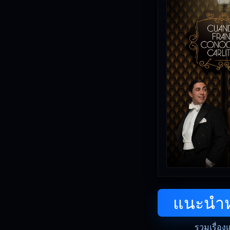
แนะนำหน
รวมเรื่อง