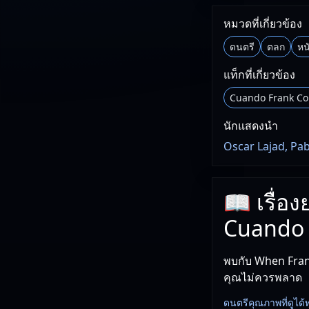
หมวดที่เกี่ยวข้อง
ดนตรี
ตลก
หน
แท็กที่เกี่ยวข้อง
Cuando Frank Con
นักแสดงนำ
Oscar Lajad, Pab
📖 เรื่อ
Cuando F
พบกับ When Frank
คุณไม่ควรพลาด
ดนตรีคุณภาพที่ดูได้