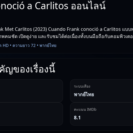
noció a Carlitos ออนไลน์
 Met Carlitos (2023) Cuando Frank conoció a Carlitos แบบพา
คมชัด เปิดดูง่าย และรับชมได้ต่อเนื่องทั้งบนมือถือกับคอมพิวเตอ
ด HD • ความยาว 72 • พากย์ไทย
ัญของเรื่องนี้
ระบบเสียง
พากย์ไทย
คะแนน IMDb
8.1