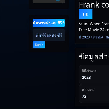
Frank co
HD
ค้นหาหนังและซีรีย์
รับชม When Frank
Free Movie 24 ภาพ
ปี 2023 • ความคมชั
ค้นหา
ข้อมูลสำค
ปีที่เข้าฉาย
2023
ความยาว
72