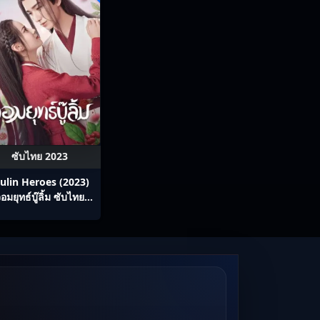
ซับไทย 2023
ulin Heroes (2023)
อมยุทธ์บู๊ลิ้ม ซับไทย
Ep1-22