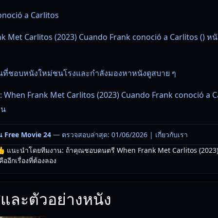
noció a Carlitos
 Met Carlitos (2023) Cuando Frank conoció a Carlitos () หน
บคนที่ชอบหนังใหม่ชนโรงและกำลังมองหาหนังดูสบาย ๆ
 When Frank Met Carlitos (2023) Cuando Frank conoció a Car
อน
น Free Movie 24
— ตรวจสอบล่าสุด: 01/06/2026 |
เกี่ยวกับเรา
 แนะนำโดยทีมงาน: ถ้าคุณชอบดนตรี When Frank Met Carlitos (2023
ออีกเรื่องที่ต้องลอง
และตัวอย่างหนัง