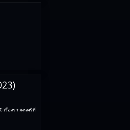
023)
เรื่องราวดนตรีที่