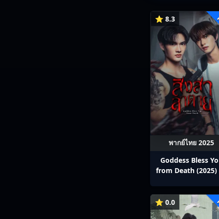
⭐ 8.3
พากย์ไทย 2025
Goddess Bless Y
from Death (2025) 
สาลาตาย พากย์ไทย E
13
⭐ 0.0