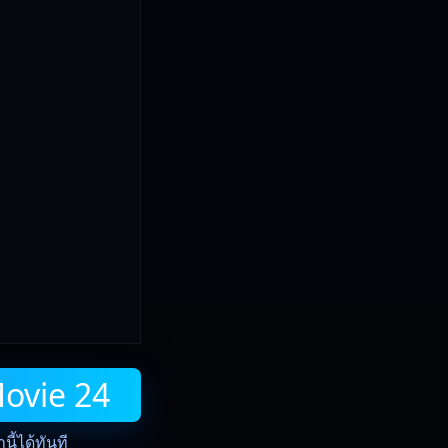
Movie 24
ี้ได้ทันที