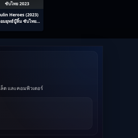
ซับไทย 2023
ulin Heroes (2023)
อมยุทธ์บู๊ลิ้ม ซับไทย
Ep1-22
บเล็ต และคอมพิวเตอร์