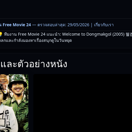
น Free Movie 24
— ตรวจสอบล่าสุด: 29/05/2026 |
เกี่ยวกับเรา
 ทีมงาน Free Movie 24 แนะนำ: Welcome to Dongmakgol (2005)
ตลกและกำลังมองหาเรื่องสนุกดูในวันหยุด
และตัวอย่างหนัง