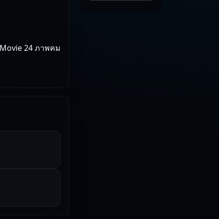
 Movie 24 ภาพคม