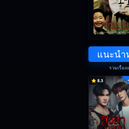
แนะนำหน
รวมเรื่อง
⭐ 8.3