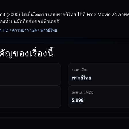
mit (2000) ไต่เป็นไต่ตาย แบบพากย์ไทย ได้ที่ Free Movie 24 ภาพค
่องทั้งบนมือถือกับคอมพิวเตอร์
ด HD • ความยาว 124 • พากย์ไทย
ัญของเรื่องนี้
ระบบเสียง
พากย์ไทย
คะแนน IMDb
5.998