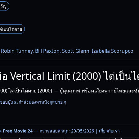
วัญ
ต่เป็นไต่ตาย
 Robin Tunney, Bill Paxton, Scott Glenn, Izabella Scorupco
ย่อ Vertical Limit (2000) ไต่เป็น
2000) ไต่เป็นไต่ตาย (2000) — บู๊คุณภาพ พร้อมเสียงพากย์ไทยและซ
ที่ชอบบู๊และกำลังมองหาหนังดูสบาย ๆ
น Free Movie 24
— ตรวจสอบล่าสุด: 29/05/2026 |
เกี่ยวกับเรา