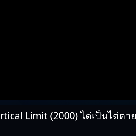
rtical Limit (2000) ไต่เป็นไต่ตา