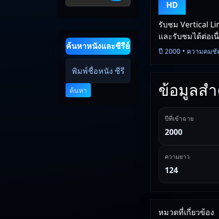
HD
รับชม Vertical Li
และรับชมได้ต่อเนื
ค้นหาหนังและซีรีย์
ปี 2000 • ความคมชั
ข้อมูลสำค
ค้นหา
ปีที่เข้าฉาย
2000
ความยาว
124
หมวดที่เกี่ยวข้อง