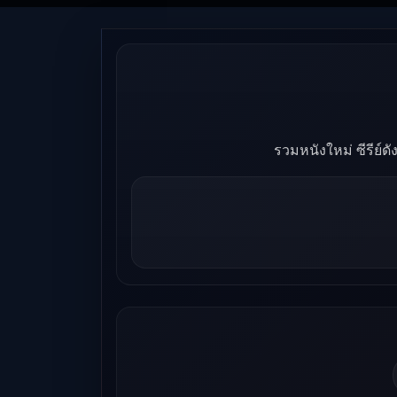
รวมหนังใหม่ ซีรีย์ด