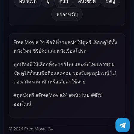
หน้าแรก
บู๊
ตลก
หนังชีวิต
ผจญ
สยองขวัญ
Free Movie 24 คือที่ที่รวมหนังให้ดูฟรี เลือกดูได้ทั้ง
หนังใหม่ ซีรีย์ดัง และหนังเรื่องโปรด
ทุกเรื่องมีให้เลือกทั้งพากย์ไทยและซับไทย ภาพคม
ชัด ดูได้ทั้งบนมือถือและคอม รองรับทุกอุปกรณ์ ไม่
ต้องสมัครสมาชิกหรือเสียค่าใช้จ่าย
#ดูหนังฟรี #FreeMovie24 #หนังใหม่ #ซีรีย์
ออนไลน์
© 2026 Free Movie 24