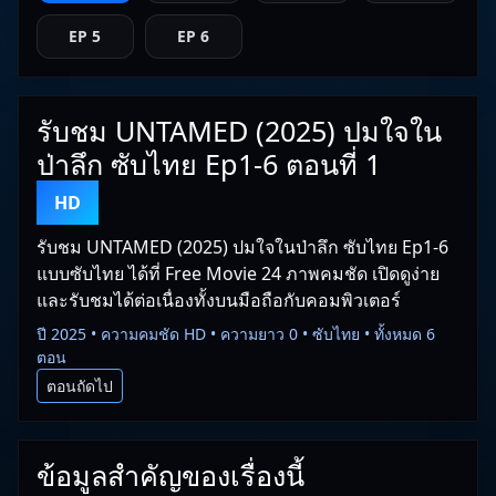
EP 5
EP 6
รับชม UNTAMED (2025) ปมใจใน
ป่าลึก ซับไทย Ep1-6 ตอนที่ 1
HD
รับชม UNTAMED (2025) ปมใจในป่าลึก ซับไทย Ep1-6
แบบซับไทย ได้ที่ Free Movie 24 ภาพคมชัด เปิดดูง่าย
และรับชมได้ต่อเนื่องทั้งบนมือถือกับคอมพิวเตอร์
ปี 2025 • ความคมชัด HD • ความยาว 0 • ซับไทย • ทั้งหมด 6
ตอน
ตอนถัดไป
ข้อมูลสำคัญของเรื่องนี้