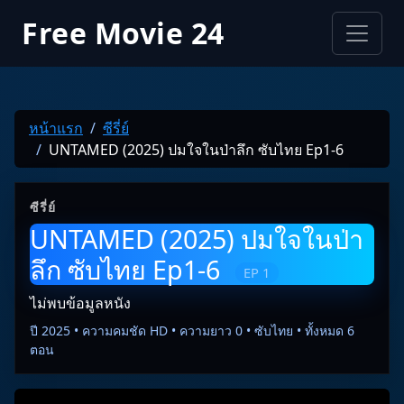
Free Movie 24
หน้าแรก
ซีรี่ย์
UNTAMED (2025) ปมใจในป่าลึก ซับไทย Ep1-6
ซีรี่ย์
UNTAMED (2025) ปมใจในป่า
ลึก ซับไทย Ep1-6
EP 1
ไม่พบข้อมูลหนัง
ปี 2025 • ความคมชัด HD • ความยาว 0 • ซับไทย • ทั้งหมด 6
ตอน