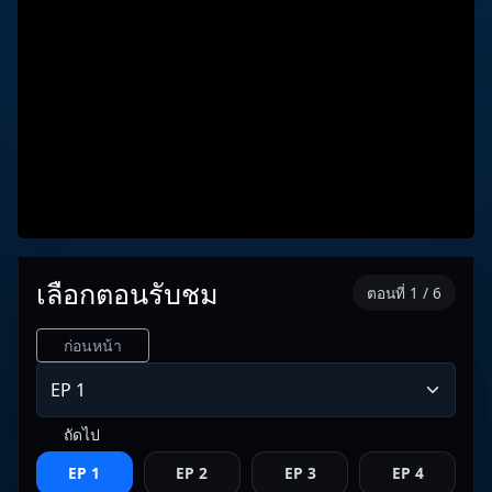
เลือกตอนรับชม
ตอนที่ 1 / 6
ก่อนหน้า
ถัดไป
EP 1
EP 2
EP 3
EP 4