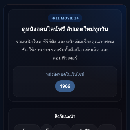
FREE MOVIE 24
ดูหนังออนไลน์ฟรี อัปเดตใหม่ทุกวัน
รวมหนังใหม่ ซีรีย์ดัง และหนังเต็มเรื่องคุณภาพคม
ชัด ใช้งานง่าย รองรับทั้งมือถือ แท็บเล็ต และ
คอมพิวเตอร์
หนังทั้งหมดในเว็บไซต์
1966
ลิงก์แนะนำ