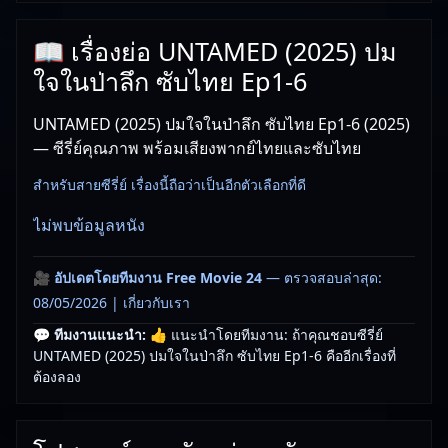
📖 เรื่องย่อ UNTAMED (2025) ปม
ใจในป่าลึก ซับไทย Ep1-6
UNTAMED (2025) ปมใจในป่าลึก ซับไทย Ep1-6 (2025)
— ซีรี่ย์คุณภาพ พร้อมเสียงพากย์ไทยและซับไทย
สำหรับสายซีรี่ย์ เรื่องนี้ถือว่าเป็นอีกตัวเลือกที่ดี
ไม่พบข้อมูลหนัง
🎥
อัปเดตโดยทีมงาน Free Movie 24
— ตรวจสอบล่าสุด:
08/05/2026 |
เกี่ยวกับเรา
💬 ทีมงานแนะนำ:
👍 แนะนำโดยทีมงาน: ถ้าคุณชอบซีรี่ย์
UNTAMED (2025) ปมใจในป่าลึก ซับไทย Ep1-6 คืออีกเรื่องที่
ต้องลอง