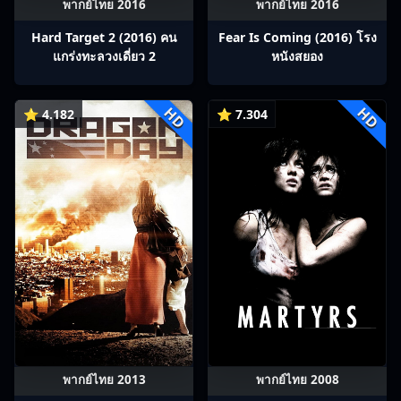
พากย์ไทย 2016
พากย์ไทย 2016
Hard Target 2 (2016) คน
Fear Is Coming (2016) โรง
แกร่งทะลวงเดี่ยว 2
หนังสยอง
HD
HD
⭐ 4.182
⭐ 7.304
พากย์ไทย 2013
พากย์ไทย 2008