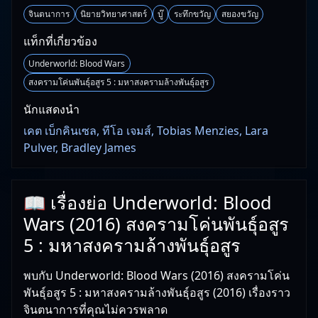
จินตนาการ
นิยายวิทยาศาสตร์
บู๊
ระทึกขวัญ
สยองขวัญ
แท็กที่เกี่ยวข้อง
Underworld: Blood Wars
สงครามโค่นพันธุ์อสูร 5 : มหาสงครามล้างพันธุ์อสูร
นักแสดงนำ
เคต เบ็กคินเซล, ทีโอ เจมส์, Tobias Menzies, Lara
Pulver, Bradley James
📖 เรื่องย่อ Underworld: Blood
Wars (2016) สงครามโค่นพันธุ์อสูร
5 : มหาสงครามล้างพันธุ์อสูร
พบกับ Underworld: Blood Wars (2016) สงครามโค่น
พันธุ์อสูร 5 : มหาสงครามล้างพันธุ์อสูร (2016) เรื่องราว
จินตนาการที่คุณไม่ควรพลาด