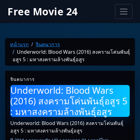
Free Movie 24
หน้าแรก
จินตนาการ
Underworld: Blood Wars (2016) สงครามโค่นพันธุ์
อสูร 5 : มหาสงครามล้างพันธุ์อสูร
จินตนาการ
Underworld: Blood Wars
(2016) สงครามโค่นพันธุ์อสูร 5
: มหาสงครามล้างพันธุ์อสูร
Underworld: Blood Wars (2016) สงครามโค่นพันธุ์
อสูร 5 : มหาสงครามล้างพันธุ์อสูร