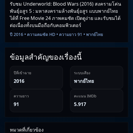
รับชม Underworld: Blood Wars (2016) สงครามโค่น
พันธุ์อสูร 5 : มหาสงครามล้างพันธุ์อสูร แบบพากย์ไทย
ได้ที่ Free Movie 24 ภาพคมชัด เปิดดูง่าย และรับชมได้
ต่อเนื่องทั้งบนมือถือกับคอมพิวเตอร์
ปี 2016 • ความคมชัด HD • ความยาว 91 • พากย์ไทย
ข้อมูลสำคัญของเรื่องนี้
ปีที่เข้าฉาย
ระบบเสียง
2016
พากย์ไทย
ความยาว
คะแนน IMDb
91
5.917
หมวดที่เกี่ยวข้อง