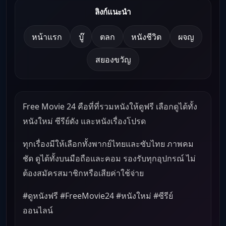
ลิงก์แนะนำ
หน้าแรก
บู๊
ตลก
หนังชีวิต
ผจญ
สยองขวัญ
Free Movie 24 คือที่ที่รวมหนังให้ดูฟรี เลือกดูได้ทั้ง
หนังใหม่ ซีรีย์ดัง และหนังเรื่องโปรด
ทุกเรื่องมีให้เลือกทั้งพากย์ไทยและซับไทย ภาพคม
ชัด ดูได้ทั้งบนมือถือและคอม รองรับทุกอุปกรณ์ ไม่
ต้องสมัครสมาชิกหรือเสียค่าใช้จ่าย
#ดูหนังฟรี #FreeMovie24 #หนังใหม่ #ซีรีย์
ออนไลน์