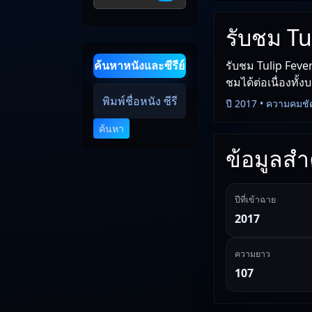
รับชม Tu
รับชม Tulip Fever
ค้นหาหนังและซีรีย์
ชมได้ต่อเนื่องทั้
ปี 2017 • ความคมชั
ค้นหา
ข้อมูลสำค
ปีที่เข้าฉาย
2017
ความยาว
107