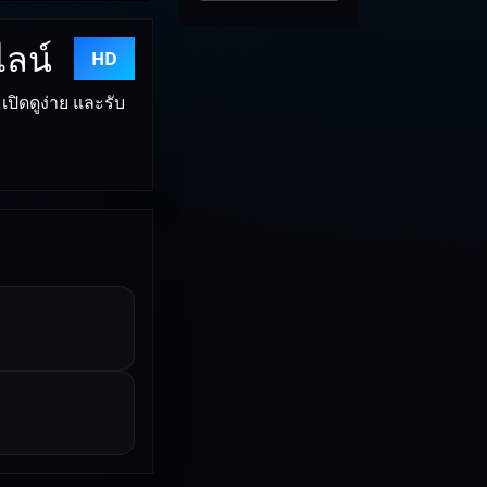
ไลน์
HD
เปิดดูง่าย และรับ