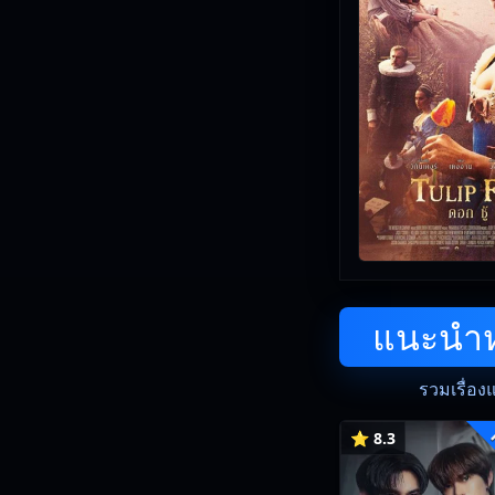
แนะนำหน
รวมเรื่อง
⭐ 8.3