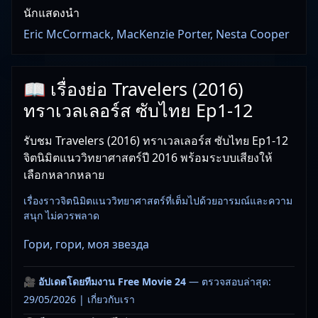
นักแสดงนำ
Eric McCormack, MacKenzie Porter, Nesta Cooper
📖 เรื่องย่อ Travelers (2016)
ทราเวลเลอร์ส ซับไทย Ep1-12
รับชม Travelers (2016) ทราเวลเลอร์ส ซับไทย Ep1-12
จิตนิมิตแนววิทยาศาสตร์ปี 2016 พร้อมระบบเสียงให้
เลือกหลากหลาย
เรื่องราวจิตนิมิตแนววิทยาศาสตร์ที่เต็มไปด้วยอารมณ์และความ
สนุก ไม่ควรพลาด
Гори, гори, моя звезда
🎥
อัปเดตโดยทีมงาน Free Movie 24
— ตรวจสอบล่าสุด:
29/05/2026 |
เกี่ยวกับเรา