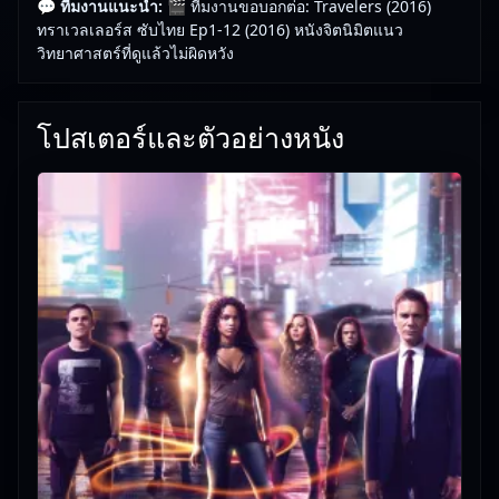
💬 ทีมงานแนะนำ:
🎬 ทีมงานขอบอกต่อ: Travelers (2016)
ทราเวลเลอร์ส ซับไทย Ep1-12 (2016) หนังจิตนิมิตแนว
วิทยาศาสตร์ที่ดูแล้วไม่ผิดหวัง
โปสเตอร์และตัวอย่างหนัง