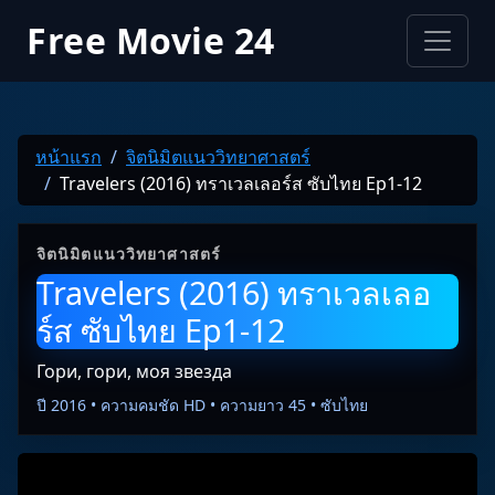
Free Movie 24
หน้าแรก
จิตนิมิตแนววิทยาศาสตร์
Travelers (2016) ทราเวลเลอร์ส ซับไทย Ep1-12
จิตนิมิตแนววิทยาศาสตร์
Travelers (2016) ทราเวลเลอ
ร์ส ซับไทย Ep1-12
Гори, гори, моя звезда
ปี 2016 • ความคมชัด HD • ความยาว 45 • ซับไทย