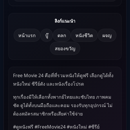
ลิงก์แนะนำ
หน้าแรก
บู๊
ตลก
หนังชีวิต
ผจญ
สยองขวัญ
Free Movie 24 คือที่ที่รวมหนังให้ดูฟรี เลือกดูได้ทั้ง
หนังใหม่ ซีรีย์ดัง และหนังเรื่องโปรด
ทุกเรื่องมีให้เลือกทั้งพากย์ไทยและซับไทย ภาพคม
ชัด ดูได้ทั้งบนมือถือและคอม รองรับทุกอุปกรณ์ ไม่
ต้องสมัครสมาชิกหรือเสียค่าใช้จ่าย
#ดูหนังฟรี #FreeMovie24 #หนังใหม่ #ซีรีย์