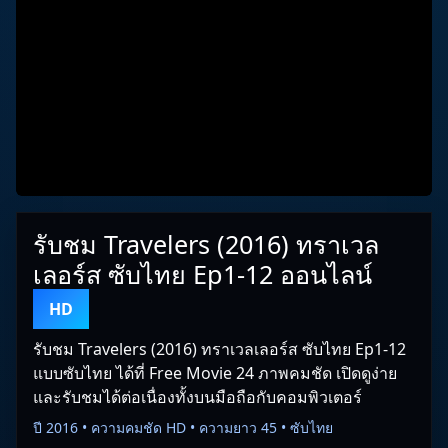
รับชม Travelers (2016) ทราเวล
เลอร์ส ซับไทย Ep1-12 ออนไลน์
HD
รับชม Travelers (2016) ทราเวลเลอร์ส ซับไทย Ep1-12
แบบซับไทย ได้ที่ Free Movie 24 ภาพคมชัด เปิดดูง่าย
และรับชมได้ต่อเนื่องทั้งบนมือถือกับคอมพิวเตอร์
ปี 2016 • ความคมชัด HD • ความยาว 45 • ซับไทย