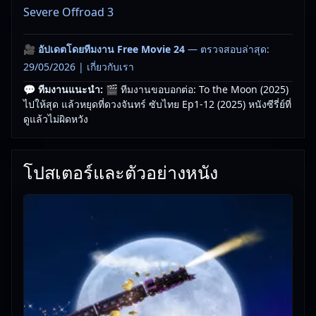
Severe Offroad 3
🎥
อัปเดตโดยทีมงาน Free Movie 24
— ตรวจสอบล่าสุด:
29/05/2026 |
เกี่ยวกับเรา
💬 ทีมงานแนะนำ:
🎬 ทีมงานขอบอกต่อ: To the Moon (2025)
ไปให้สุด แล้วหยุดที่ดวงจันทร์ ซับไทย Ep1-12 (2025) หนังซีรี่ย์ที่
ดูแล้วไม่ผิดหวัง
โปสเตอร์และตัวอย่างหนัง