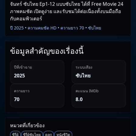
จันทร์ ซับไทย Ep1-12 แบบซับไทย ได้ที่ Free Movie 24
ภาพคมชัด เปิดดูง่าย และรับชมได้ต่อเนื่องทั้งบนมือถือ
กับคอมพิวเตอร์
ปี 2025 • ความคมชัด HD • ความยาว 70 • ซับไทย
ข้อมูลสำคัญของเรื่องนี้
ปีที่เข้าฉาย
ระบบเสียง
2025
ซับไทย
ความยาว
คะแนน IMDb
70
8.0
หมวดที่เกี่ยวข้อง
ซีรี่ย์
ซีรี่ย์ซับไทย
ตลก
หนังชีวิต