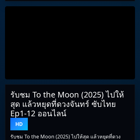
รับชม To the Moon (2025) ไปให้
สุด แล้วหยุดที่ดวงจันทร์ ซับไทย
Ep1-12 ออนไลน์
HD
รับชม To the Moon (2025) ไปให้สุด แล้วหยุดที่ดวง