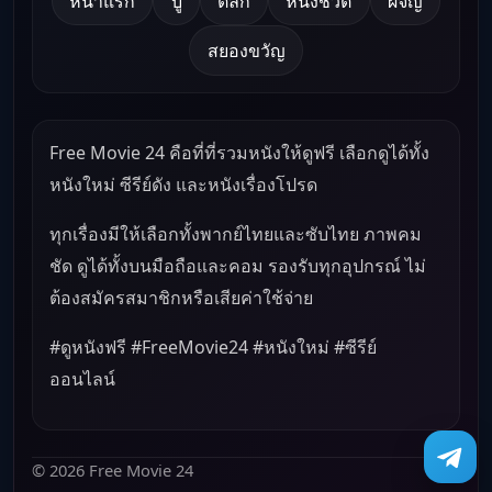
หน้าแรก
บู๊
ตลก
หนังชีวิต
ผจญ
สยองขวัญ
Free Movie 24 คือที่ที่รวมหนังให้ดูฟรี เลือกดูได้ทั้ง
หนังใหม่ ซีรีย์ดัง และหนังเรื่องโปรด
ทุกเรื่องมีให้เลือกทั้งพากย์ไทยและซับไทย ภาพคม
ชัด ดูได้ทั้งบนมือถือและคอม รองรับทุกอุปกรณ์ ไม่
ต้องสมัครสมาชิกหรือเสียค่าใช้จ่าย
#ดูหนังฟรี #FreeMovie24 #หนังใหม่ #ซีรีย์
ออนไลน์
© 2026 Free Movie 24