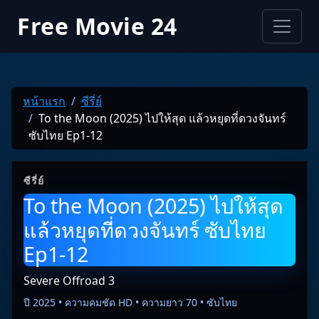
Free Movie 24
หน้าแรก
ซีรี่ย์
To the Moon (2025) ไปให้สุด แล้วหยุดที่ดวงจันทร์
ซับไทย Ep1-12
ซีรี่ย์
To the Moon (2025) ไปให้สุด
แล้วหยุดที่ดวงจันทร์ ซับไทย
Ep1-12
Severe Offroad 3
ปี 2025 • ความคมชัด HD • ความยาว 70 • ซับไทย