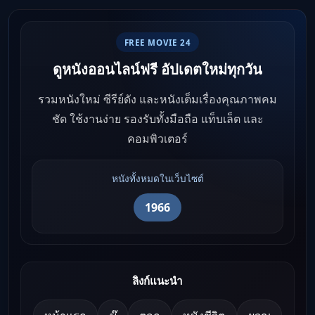
FREE MOVIE 24
ดูหนังออนไลน์ฟรี อัปเดตใหม่ทุกวัน
รวมหนังใหม่ ซีรีย์ดัง และหนังเต็มเรื่องคุณภาพคม
ชัด ใช้งานง่าย รองรับทั้งมือถือ แท็บเล็ต และ
คอมพิวเตอร์
หนังทั้งหมดในเว็บไซต์
1966
ลิงก์แนะนำ