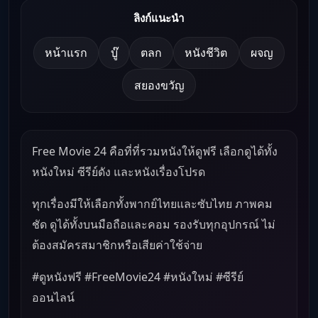
ลิงก์แนะนำ
หน้าแรก
บู๊
ตลก
หนังชีวิต
ผจญ
สยองขวัญ
Free Movie 24 คือที่ที่รวมหนังให้ดูฟรี เลือกดูได้ทั้ง
หนังใหม่ ซีรีย์ดัง และหนังเรื่องโปรด
ทุกเรื่องมีให้เลือกทั้งพากย์ไทยและซับไทย ภาพคม
ชัด ดูได้ทั้งบนมือถือและคอม รองรับทุกอุปกรณ์ ไม่
ต้องสมัครสมาชิกหรือเสียค่าใช้จ่าย
#ดูหนังฟรี #FreeMovie24 #หนังใหม่ #ซีรีย์
ออนไลน์