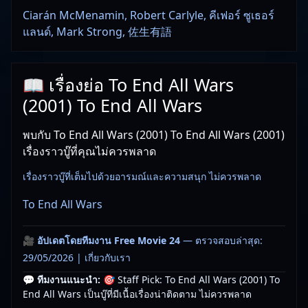
Ciarán McMenamin, Robert Carlyle, คีเฟอร์ ซูเธอร์
แลนด์, Mark Strong, 佐生有語
📖 เรื่องย่อ To End All Wars
(2001) To End All Wars
พบกับ To End All Wars (2001) To End All Wars (2001)
เรื่องราวบู๊ที่คุณไม่ควรพลาด
เรื่องราวบู๊ที่เต็มไปด้วยอารมณ์และความสนุก ไม่ควรพลาด
To End All Wars
🎥
อัปเดตโดยทีมงาน Free Movie 24
— ตรวจสอบล่าสุด:
29/05/2026 |
เกี่ยวกับเรา
💬 ทีมงานแนะนำ:
🎯 Staff Pick: To End All Wars (2001) To
End All Wars เป็นบู๊ที่มีเนื้อเรื่องน่าติดตาม ไม่ควรพลาด