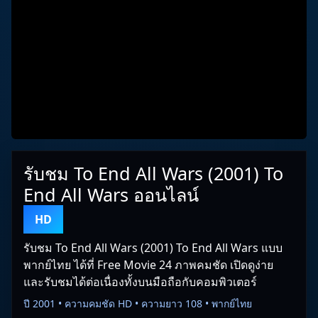
รับชม To End All Wars (2001) To
End All Wars ออนไลน์
HD
รับชม To End All Wars (2001) To End All Wars แบบ
พากย์ไทย ได้ที่ Free Movie 24 ภาพคมชัด เปิดดูง่าย
และรับชมได้ต่อเนื่องทั้งบนมือถือกับคอมพิวเตอร์
ปี 2001 • ความคมชัด HD • ความยาว 108 • พากย์ไทย