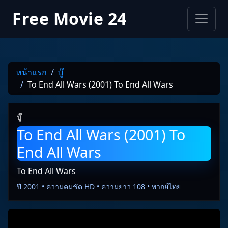
Free Movie 24
หน้าแรก
บู๊
To End All Wars (2001) To End All Wars
บู๊
To End All Wars (2001) To
End All Wars
To End All Wars
ปี 2001 • ความคมชัด HD • ความยาว 108 • พากย์ไทย