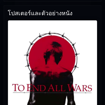
โปสเตอร์และตัวอย่างหนัง