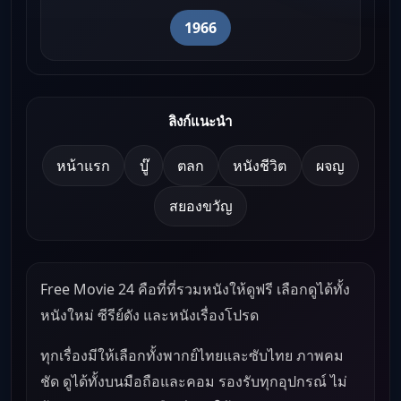
1966
ลิงก์แนะนำ
หน้าแรก
บู๊
ตลก
หนังชีวิต
ผจญ
สยองขวัญ
Free Movie 24 คือที่ที่รวมหนังให้ดูฟรี เลือกดูได้ทั้ง
หนังใหม่ ซีรีย์ดัง และหนังเรื่องโปรด
ทุกเรื่องมีให้เลือกทั้งพากย์ไทยและซับไทย ภาพคม
ชัด ดูได้ทั้งบนมือถือและคอม รองรับทุกอุปกรณ์ ไม่