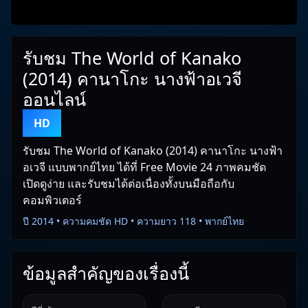
รับชม The World of Kanako
(2014) คานาโกะ นางฟ้าอเวจี
ออนไลน์
HD
รับชม The World of Kanako (2014) คานาโกะ นางฟ้า
อเวจี แบบพากย์ไทย ได้ที่ Free Movie 24 ภาพคมชัด
เปิดดูง่าย และรับชมได้ต่อเนื่องทั้งบนมือถือกับ
คอมพิวเตอร์
ปี 2014 • ความคมชัด HD • ความยาว 118 • พากย์ไทย
ข้อมูลสำคัญของเรื่องนี้