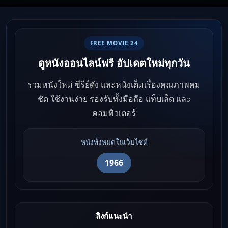
FREE MOVIE 24
ดูหนังออนไลน์ฟรี อัปเดตใหม่ทุกวัน
รวมหนังใหม่ ซีรีย์ดัง และหนังเต็มเรื่องคุณภาพคม
ชัด ใช้งานง่าย รองรับทั้งมือถือ แท็บเล็ต และ
คอมพิวเตอร์
หนังทั้งหมดในเว็บไซต์
1966
ลิงก์แนะนำ