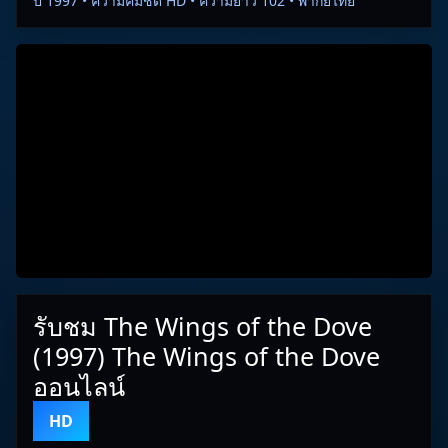
ปี 1997 • ความคมชัด HD • ความยาว 102 • พากย์ไทย
รับชม The Wings of the Dove
(1997) The Wings of the Dove
ออนไลน์
HD