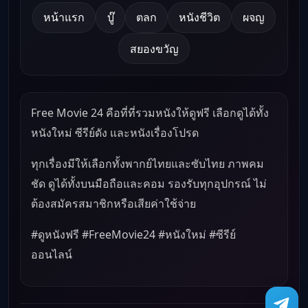
หน้าแรก
บู๊
ตลก
หนังชีวิต
ผจญ
สยองขวัญ
Free Movie 24 คือที่ที่รวมหนังให้ดูฟรี เลือกดูได้ทั้ง
หนังใหม่ ซีรีย์ดัง และหนังเรื่องโปรด
ทุกเรื่องมีให้เลือกทั้งพากย์ไทยและซับไทย ภาพคม
ชัด ดูได้ทั้งบนมือถือและคอม รองรับทุกอุปกรณ์ ไม่
ต้องสมัครสมาชิกหรือเสียค่าใช้จ่าย
#ดูหนังฟรี #FreeMovie24 #หนังใหม่ #ซีรีย์
ออนไลน์