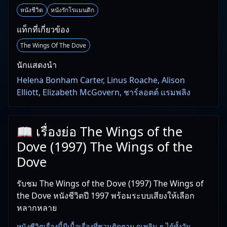
หนังชีวิต
หนังรักโรแมนติก
แท็กที่เกี่ยวข้อง
The Wings Of The Dove
นักแสดงนำ
Helena Bonham Carter, Linus Roache, Alison
Elliott, Elizabeth McGovern, ชาร์ลอตต์ แรมพลิง
📖 เรื่องย่อ The Wings of the
Dove (1997) The Wings of the
Dove
รับชม The Wings of the Dove (1997) The Wings of
the Dove หนังชีวิตปี 1997 พร้อมระบบเสียงให้เลือก
หลากหลาย
หนังชีวิตเรื่องนี้มีเนื้อเรื่องที่ชวนติดตาม ดูเพลิน ๆ ได้ทั้งวัน