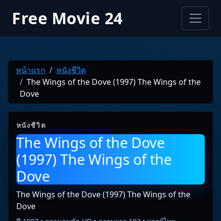
Free Movie 24
หน้าแรก
หนังชีวิต
The Wings of the Dove (1997) The Wings of the
Dove
หนังชีวิต
The Wings of the Dove
(1997) The Wings of the
Dove
The Wings of the Dove (1997) The Wings of the
Dove