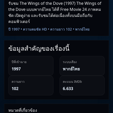
รับชม The Wings of the Dove (1997) The Wings of
the Dove แบบพากย์ไทย ได้ที่ Free Movie 24 ภาพคม
ชัด เปิดดูง่าย และรับชมได้ต่อเนื่องทั้งบนมือถือกับ
คอมพิวเตอร์
ปี 1997 • ความคมชัด HD • ความยาว 102 • พากย์ไทย
ข้อมูลสำคัญของเรื่องนี้
ปีที่เข้าฉาย
ระบบเสียง
1997
พากย์ไทย
ความยาว
คะแนน IMDb
102
6.633
หมวดที่เกี่ยวข้อง