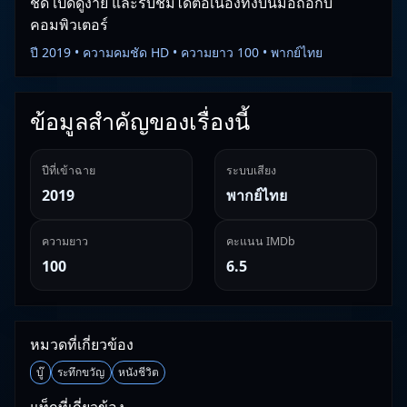
ชัด เปิดดูง่าย และรับชมได้ต่อเนื่องทั้งบนมือถือกับ
คอมพิวเตอร์
ปี 2019 • ความคมชัด HD • ความยาว 100 • พากย์ไทย
ข้อมูลสำคัญของเรื่องนี้
ปีที่เข้าฉาย
ระบบเสียง
2019
พากย์ไทย
ความยาว
คะแนน IMDb
100
6.5
หมวดที่เกี่ยวข้อง
บู๊
ระทึกขวัญ
หนังชีวิต