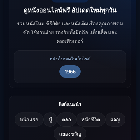
ดูหนังออนไลน์ฟรี อัปเดตใหม่ทุกวัน
รวมหนังใหม่ ซีรีย์ดัง และหนังเต็มเรื่องคุณภาพคม
ชัด ใช้งานง่าย รองรับทั้งมือถือ แท็บเล็ต และ
คอมพิวเตอร์
หนังทั้งหมดในเว็บไซต์
1966
ลิงก์แนะนำ
หน้าแรก
บู๊
ตลก
หนังชีวิต
ผจญ
สยองขวัญ