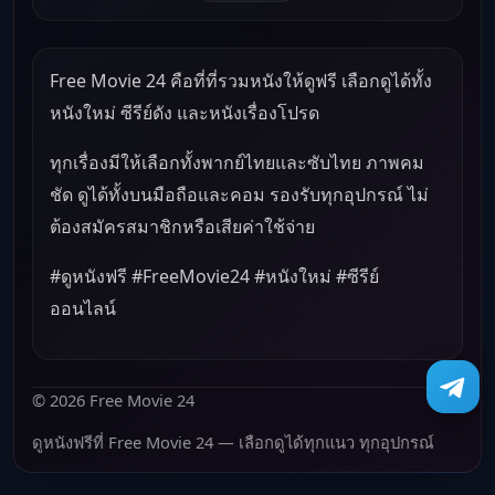
Free Movie 24 คือที่ที่รวมหนังให้ดูฟรี เลือกดูได้ทั้ง
หนังใหม่ ซีรีย์ดัง และหนังเรื่องโปรด
ทุกเรื่องมีให้เลือกทั้งพากย์ไทยและซับไทย ภาพคม
ชัด ดูได้ทั้งบนมือถือและคอม รองรับทุกอุปกรณ์ ไม่
ต้องสมัครสมาชิกหรือเสียค่าใช้จ่าย
#ดูหนังฟรี #FreeMovie24 #หนังใหม่ #ซีรีย์
ออนไลน์
© 2026 Free Movie 24
ดูหนังฟรีที่ Free Movie 24 — เลือกดูได้ทุกแนว ทุกอุปกรณ์