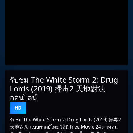
รับชม The White Storm 2: Drug
Lords (2019) 掃毒2 天地對決
ออนไลน์
HD
รับชม The White Storm 2: Drug Lords (2019) 掃毒2
天地對決 แบบพากย์ไทย ได้ที่ Free Movie 24 ภาพคม