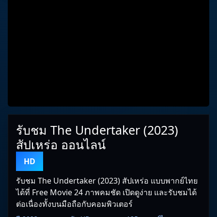
รับชม The Undertaker (2023)
สัปเหร่อ ออนไลน์
HD
รับชม The Undertaker (2023) สัปเหร่อ แบบพากย์ไทย
ได้ที่ Free Movie 24 ภาพคมชัด เปิดดูง่าย และรับชมได้
ต่อเนื่องทั้งบนมือถือกับคอมพิวเตอร์