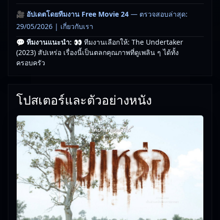
🎥
อัปเดตโดยทีมงาน Free Movie 24
— ตรวจสอบล่าสุด:
29/05/2026 |
เกี่ยวกับเรา
💬 ทีมงานแนะนำ:
👀 ทีมงานเลือกให้: The Undertaker
(2023) สัปเหร่อ เรื่องนี้เป็นตลกคุณภาพที่ดูเพลิน ๆ ได้ทั้ง
ครอบครัว
โปสเตอร์และตัวอย่างหนัง