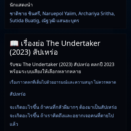
นักแสดงนำ
ชาติชาย ชินศรี, Naruepol Yaiim, Archariya Sritha,
Sutida Buatig, ณัฐวุฒิ แสนยะบุตร
📖 เรื่องย่อ The Undertaker
(2023) สัปเหร่อ
รับชม The Undertaker (2023) สัปเหร่อ ตลกปี 2023
พร้อมระบบเสียงให้เลือกหลากหลาย
เรื่องราวตลกที่เต็มไปด้วยอารมณ์และความสนุก ไม่ควรพลาด
สัปเหร่อ
จะเกิดอะไรขึ้น ถ้าคนที่กลัวผีมากๆ ต้องมาเป็นสัปเหร่อ
จะเกิดอะไรขึ้น ถ้าเราคิดถึงและอยากเจอคนที่ตายไป
แล้ว