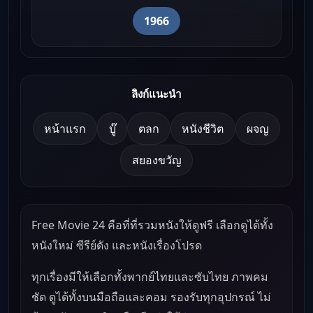
1966
ลิงก์แนะนำ
หน้าแรก
บู๊
ตลก
หนังชีวิต
ผจญ
สยองขวัญ
Free Movie 24 คือที่ที่รวมหนังให้ดูฟรี เลือกดูได้ทั้ง
หนังใหม่ ซีรีย์ดัง และหนังเรื่องโปรด
ทุกเรื่องมีให้เลือกทั้งพากย์ไทยและซับไทย ภาพคม
ชัด ดูได้ทั้งบนมือถือและคอม รองรับทุกอุปกรณ์ ไม่