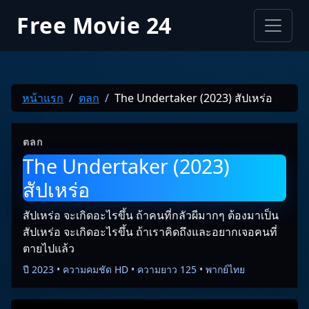
Free Movie 24
หน้าแรก
ตลก
The Undertaker (2023) สัปเหร่อ
ตลก
The Undertaker (2023)
สัปเหร่อ
สัปเหร่อ จะเกิดอะไรขึ้น ถ้าคนที่กลัวผีมากๆ ต้องมาเป็น
สัปเหร่อ จะเกิดอะไรขึ้น ถ้าเราคิดถึงและอยากเจอคนที่
ตายไปแล้ว
ปี 2023 • ความคมชัด HD • ความยาว 125 • พากย์ไทย