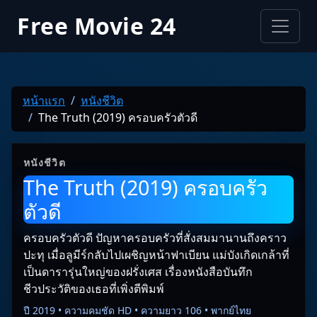
Free Movie 24
หน้าแรก
หนังชีวิต
The Truth (2019) ครอบครัวตัวดี
หนังชีวิต
The Truth (2019) ครอบครัว
ตัวดี
ครอบครัวตัวดี ปัญหาครอบครัวที่สั่งสมมานานถึงคราว
ปะทุ เมื่อลูมีร์กลับไปเผชิญหน้าฟาเบียน แม่บังเกิดเกล้าที่
เป็นดารารุ่นใหญ่ของฝรั่งเศส เรื่องหนังสือบันทึก
ชีวประวัติของเธอที่เพิ่งตีพิมพ์
ปี 2019 • ความคมชัด HD • ความยาว 106 • พากย์ไทย