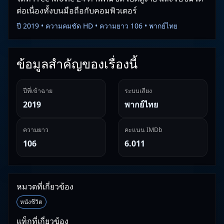
ต่อเนื่องทั้งบนมือถือกับคอมพิวเตอร์
ปี 2019 • ความคมชัด HD • ความยาว 106 • พากย์ไทย
ข้อมูลสำคัญของเรื่องนี้
ปีที่เข้าฉาย
ระบบเสียง
2019
พากย์ไทย
ความยาว
คะแนน IMDb
106
6.011
หมวดที่เกี่ยวข้อง
หนังชีวิต
แท็กที่เกี่ยวข้อง