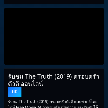
รับชม The Truth (2019) ครอบครัว
ตัวดี ออนไลน์
HD
รับชม The Truth (2019) ครอบครัวตัวดี แบบพากย์ไทย
ได้ที่ Free Movie 24 ภาพคมชัด เปิดดูง่าย และรับชมได้