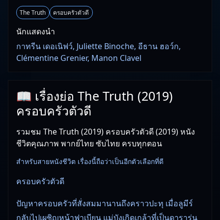
The Truth
ครอบครัวตัวดี
นักแสดงนำ
กาทรีน เดอเนิฟว์, Juliette Binoche, อีธาน ฮอว์ก,
Clémentine Grenier, Manon Clavel
📖 เรื่องย่อ The Truth (2019)
ครอบครัวตัวดี
รวมชม The Truth (2019) ครอบครัวตัวดี (2019) หนัง
ชีวิตคุณภาพ พากย์ไทย ซับไทย ครบทุกตอน
สำหรับสายหนังชีวิต เรื่องนี้ถือว่าเป็นอีกตัวเลือกที่ดี
ครอบครัวตัวดี
ปัญหาครอบครัวที่สั่งสมมานานถึงคราวปะทุ เมื่อลูมีร์
กลับไปเผชิญหน้าฟาเบียน แม่บังเกิดเกล้าที่เป็นดารารุ่น