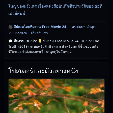
ใหญ่ของฝรั่งเศส เรื่องหนังสือบันทึกชีวประวัติของเธอที่
เพิ่งตีพิมพ์
🎥
อัปเดตโดยทีมงาน Free Movie 24
— ตรวจสอบล่าสุด:
29/05/2026 |
เกี่ยวกับเรา
💬 ทีมงานแนะนำ:
💡 ทีมงาน Free Movie 24 แนะนำ: The
Truth (2019) ครอบครัวตัวดี เหมาะสำหรับคนที่ชื่นชอบหนัง
ชีวิตและกำลังมองหาเรื่องสนุกดูในวันหยุด
โปสเตอร์และตัวอย่างหนัง