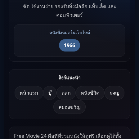
ชัด ใช้งานง่าย รองรับทั้งมือถือ แท็บเล็ต และ
คอมพิวเตอร์
หนังทั้งหมดในเว็บไซต์
1966
ลิงก์แนะนำ
หน้าแรก
บู๊
ตลก
หนังชีวิต
ผจญ
สยองขวัญ
Free Movie 24 คือที่ที่รวมหนังให้ดูฟรี เลือกดูได้ทั้ง