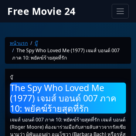
Free Movie 24
หน้าแรก
บู๊
The Spy Who Loved Me (1977) เจมส์ บอนด์ 007
ภาค 10: พยัคฆ์ร้ายสุดที่รัก
บู๊
The Spy Who Loved Me
(1977) เจมส์ บอนด์ 007 ภาค
10: พยัคฆ์ร้ายสุดที่รัก
เจมส์ บอนด์ 007 ภาค 10: พยัคฆ์ร้ายสุดที่รัก เจมส์ บอนด์
(Roger Moore) ต้องมาร่วมมือกับสายลับสาวจากรัสเซีย
นามว่า ผู้พันแอนย่า อเมโซวา (Barbara Bach) หรือรห้ส