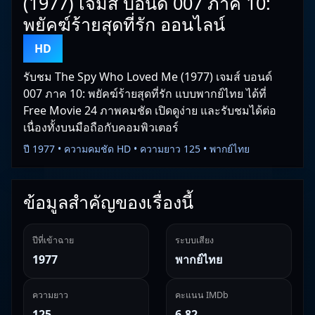
(1977) เจมส์ บอนด์ 007 ภาค 10:
พยัคฆ์ร้ายสุดที่รัก ออนไลน์
HD
รับชม The Spy Who Loved Me (1977) เจมส์ บอนด์
007 ภาค 10: พยัคฆ์ร้ายสุดที่รัก แบบพากย์ไทย ได้ที่
Free Movie 24 ภาพคมชัด เปิดดูง่าย และรับชมได้ต่อ
เนื่องทั้งบนมือถือกับคอมพิวเตอร์
ปี 1977 • ความคมชัด HD • ความยาว 125 • พากย์ไทย
ข้อมูลสำคัญของเรื่องนี้
ปีที่เข้าฉาย
ระบบเสียง
1977
พากย์ไทย
ความยาว
คะแนน IMDb
125
6.82