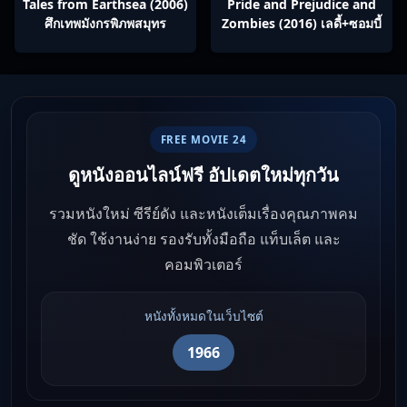
Tales from Earthsea (2006)
Pride and Prejudice and
ศึกเทพมังกรพิภพสมุทร
Zombies (2016) เลดี้+ซอมบี้
FREE MOVIE 24
ดูหนังออนไลน์ฟรี อัปเดตใหม่ทุกวัน
รวมหนังใหม่ ซีรีย์ดัง และหนังเต็มเรื่องคุณภาพคม
ชัด ใช้งานง่าย รองรับทั้งมือถือ แท็บเล็ต และ
คอมพิวเตอร์
หนังทั้งหมดในเว็บไซต์
1966