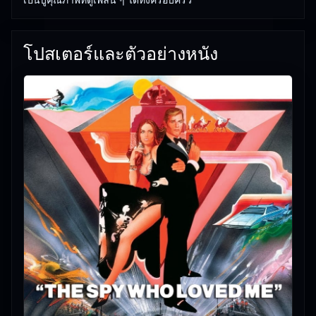
โปสเตอร์และตัวอย่างหนัง