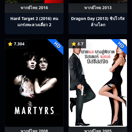
พากย์ไทย 2016
พากย์ไทย 2013
Hard Target 2 (2016) คน
Dragon Day (2013) ชิปไวรัส
แกร่งทะลวงเดี่ยว 2
ล้างโลก
HD
HD
⭐ 7.304
⭐ 6.7
พากย์ไทย 2008
พากย์ไทย 2005