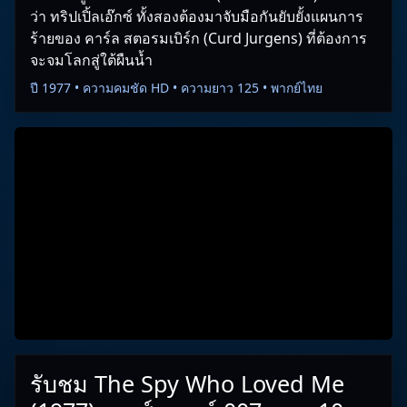
ว่า ทริปเปิ้ลเอ๊กซ์ ทั้งสองต้องมาจับมือกันยับยั้งแผนการ
ร้ายของ คาร์ล สตอรมเบิร์ก (Curd Jurgens) ที่ต้องการ
จะจมโลกสู่ใต้ผืนน้ำ
ปี 1977 • ความคมชัด HD • ความยาว 125 • พากย์ไทย
รับชม The Spy Who Loved Me