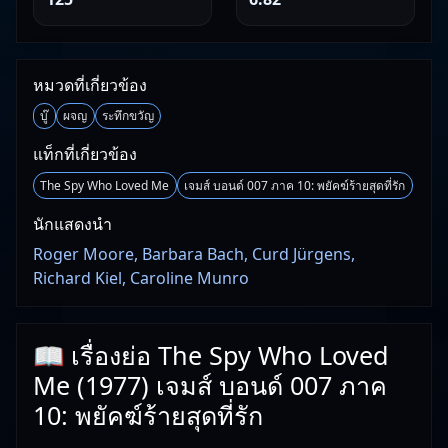
หมวดที่เกี่ยวข้อง
บู๊
ผจญ
ระทึกขวัญ
แท็กที่เกี่ยวข้อง
The Spy Who Loved Me
เจมส์ บอนด์ 007 ภาค 10: พยัคฆ์ร้ายสุดที่รัก
นักแสดงนำ
Roger Moore, Barbara Bach, Curd Jürgens,
Richard Kiel, Caroline Munro
📖 เรื่องย่อ The Spy Who Loved
Me (1977) เจมส์ บอนด์ 007 ภาค
10: พยัคฆ์ร้ายสุดที่รัก