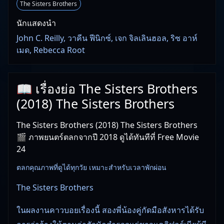
The Sisters Brothers
นักแสดงนำ
John C. Reilly, วาคีน ฟีนิกซ์, เจก จิลเลินฮอล, ริซ อาห์
เมด, Rebecca Root
📖 เรื่องย่อ The Sisters Brothers
(2018) The Sisters Brothers
The Sisters Brothers (2018) The Sisters Brothers
🎬 ภาพยนตร์ตลกจากปี 2018 ดูได้ทันทีที่ Free Movie
24
ตลกคุณภาพที่ดูได้ทุกวัย เหมาะสำหรับเวลาพักผ่อน
The Sisters Brothers
ในผลงานคาวบอยเรื่องนี้ สองพี่น้องคู่กัดมือสังหารได้รับ