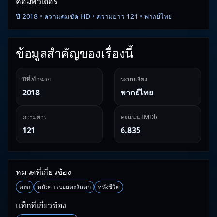
คอมพิวเตอร์
ปี 2018 • ความคมชัด HD • ความยาว 121 • พากย์ไทย
ข้อมูลสำคัญของเรื่องนี้
ปีที่เข้าฉาย
ระบบเสียง
2018
พากย์ไทย
ความยาว
คะแนน IMDb
121
6.835
หมวดที่เกี่ยวข้อง
ตลก
หนังคาวบอยตะวันตก
หนังชีวิต
แท็กที่เกี่ยวข้อง