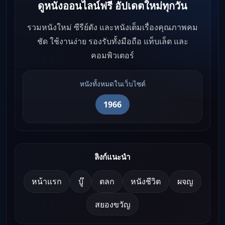
ดูหนังออนไลน์ฟรี อัปเดตใหม่ทุกวัน
รวมหนังใหม่ ซีรีย์ดัง และหนังเต็มเรื่องคุณภาพคม
ชัด ใช้งานง่าย รองรับทั้งมือถือ แท็บเล็ต และ
คอมพิวเตอร์
หนังทั้งหมดในเว็บไซต์
1966
ลิงก์แนะนำ
หน้าแรก
บู๊
ตลก
หนังชีวิต
ผจญ
สยองขวัญ