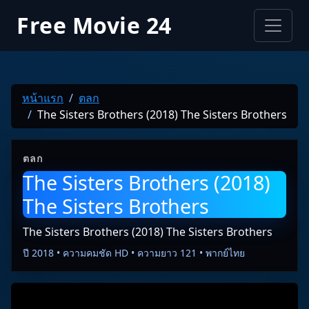
Free Movie 24
หน้าแรก
ตลก
The Sisters Brothers (2018) The Sisters Brothers
ตลก
The Sisters Brothers (2018)
The Sisters Brothers
The Sisters Brothers (2018) The Sisters Brothers
ปี 2018 • ความคมชัด HD • ความยาว 121 • พากย์ไทย