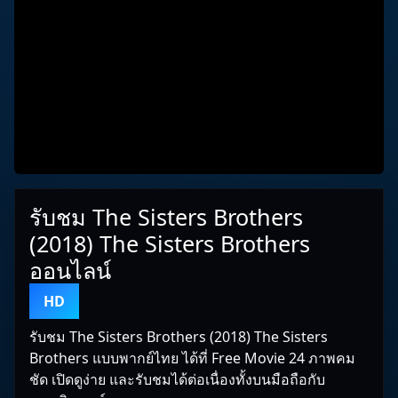
รับชม The Sisters Brothers
(2018) The Sisters Brothers
ออนไลน์
HD
รับชม The Sisters Brothers (2018) The Sisters
Brothers แบบพากย์ไทย ได้ที่ Free Movie 24 ภาพคม
ชัด เปิดดูง่าย และรับชมได้ต่อเนื่องทั้งบนมือถือกับ